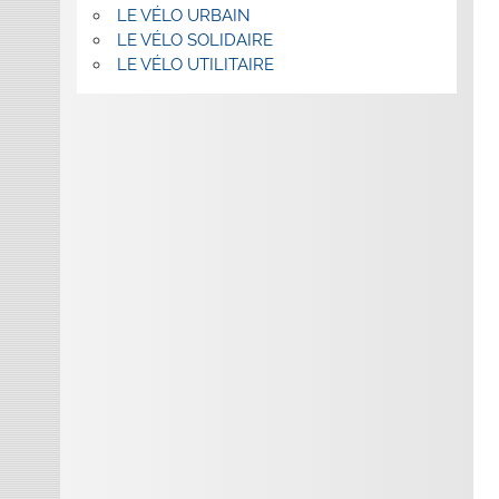
LE VÉLO URBAIN
LE VÉLO SOLIDAIRE
LE VÉLO UTILITAIRE