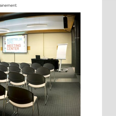
hainement.