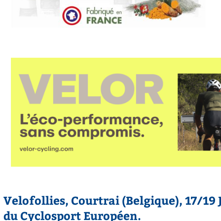
Velofollies, Courtrai (Belgique), 17/19 
du Cyclosport Européen.