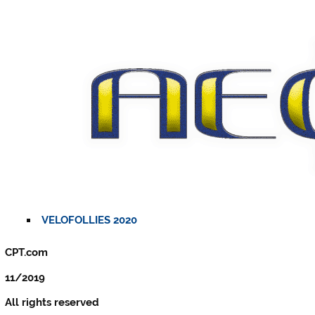
VELOFOLLIES 2020
CPT.com
11/2019
All rights reserved