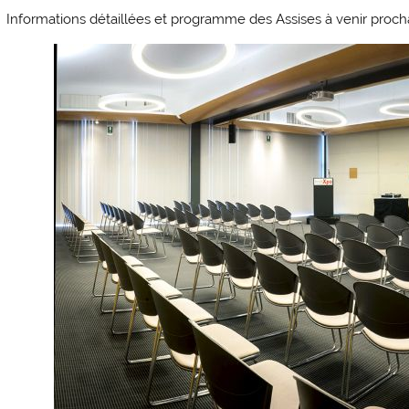
Informations détaillées et programme des Assises à venir proc