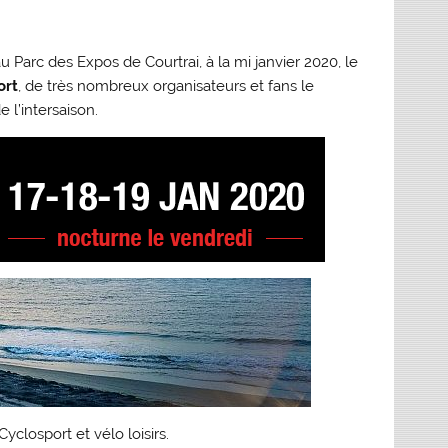
u Parc des Expos de Courtrai, à la mi janvier 2020, le
ort
, de très nombreux organisateurs et fans le
 l’intersaison.
yclosport et vélo loisirs.