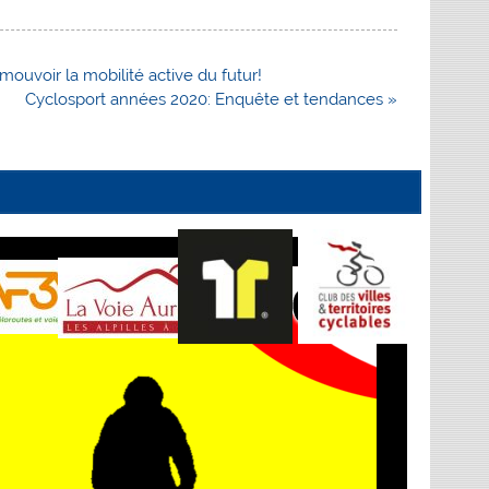
ouvoir la mobilité active du futur!
Cyclosport années 2020: Enquête et tendances »