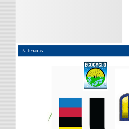
Partenaires