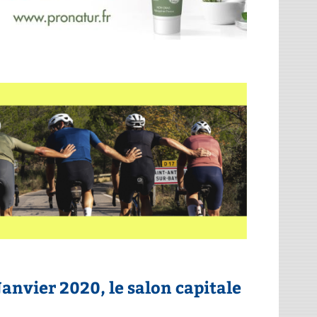
Janvier 2020, le salon capitale