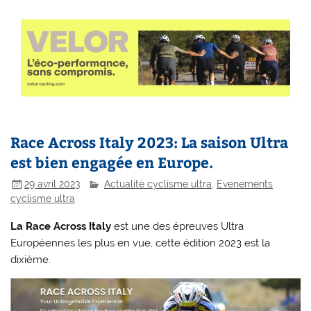
Race Across Italy 2023: La saison Ultra
est bien engagée en Europe.
29 avril 2023
Actualité cyclisme ultra
,
Evenements
cyclisme ultra
La Race Across Italy
est une des épreuves Ultra
Européennes les plus en vue, cette édition 2023 est la
dixième.