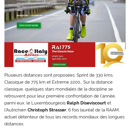
Plusieurs distances sont proposées, Sprint de 330 kms,
Classique de 775 km et Extreme 2200… Sur la distance
classique, quelques stars mondiales de la discipline se
retrouvent pour leur première confrontation de l’année,
parmi eux, le Luxembourgeois
Ralph Diseviscourt
et
l’Autrichien
Christoph Strasser
, 6 fois lauréat de la RAAM,
actuel détenteur de tous les records mondiaux des longues
distances.