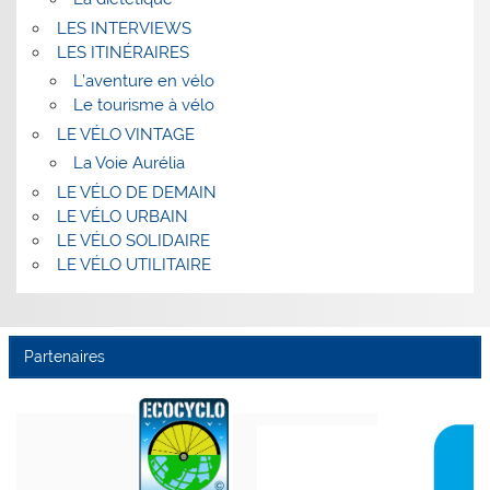
LES INTERVIEWS
LES ITINÉRAIRES
L’aventure en vélo
Le tourisme à vélo
LE VÉLO VINTAGE
La Voie Aurélia
LE VÉLO DE DEMAIN
LE VÉLO URBAIN
LE VÉLO SOLIDAIRE
LE VÉLO UTILITAIRE
Partenaires