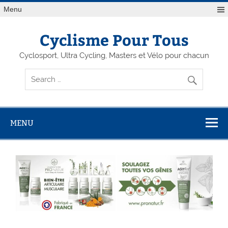
Menu
Cyclisme Pour Tous
Cyclosport, Ultra Cycling, Masters et Vélo pour chacun
MENU