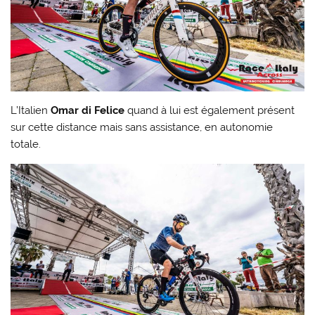
L’Italien
Omar di Felice
quand à lui est également présent
sur cette distance mais sans assistance, en autonomie
totale.