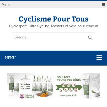
Menu
Cyclisme Pour Tous
Cyclosport, Ultra Cycling, Masters et Vélo pour chacun
MENU