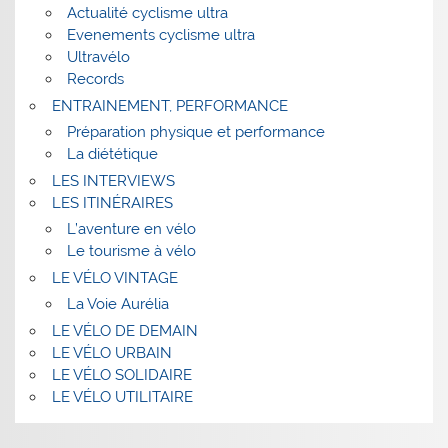
Actualité cyclisme ultra
Evenements cyclisme ultra
Ultravélo
Records
ENTRAINEMENT, PERFORMANCE
Préparation physique et performance
La diététique
LES INTERVIEWS
LES ITINÉRAIRES
L’aventure en vélo
Le tourisme à vélo
LE VÉLO VINTAGE
La Voie Aurélia
LE VÉLO DE DEMAIN
LE VÉLO URBAIN
LE VÉLO SOLIDAIRE
LE VÉLO UTILITAIRE