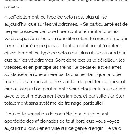
succès.
« …officiellement, ce type de vélo n’est plus utilisé
aujourd’hui que sur les vélodromes…» Sa particularité est de
ne pas posséder de roue libre, contrairement à tous les
vélos depuis un siècle, la roue libre étant le mécanisme qui
permet d’arrêter de pédaler tout en continuant à rouler ;
officiellement, ce type de vélo n’est plus utilisé aujourd’hui
que sur les vélodromes. Sont donc exclus le dérailleur, les
vitesses, et en principe les freins ; le pédalier est en effet
solidarisé à la roue arrière par la chaine ; tant que la roue
tourne il est impossible de s’arrêter de pédaler, ce qui veut
dire aussi que l’on peut ralentir voire bloquer la roue arrière
avec le seul mouvement des jambes, et par suite s’arrêter
totalement sans système de freinage particulier.
D’où cette sensation de contrôle total du vélo tant
appréciée des aficionados de tout bord que vous voyez
aujourd’hui circuler en ville sur ce genre d’engin. Le vélo