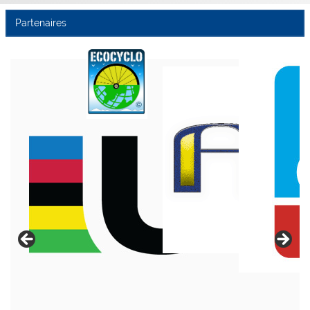
Partenaires