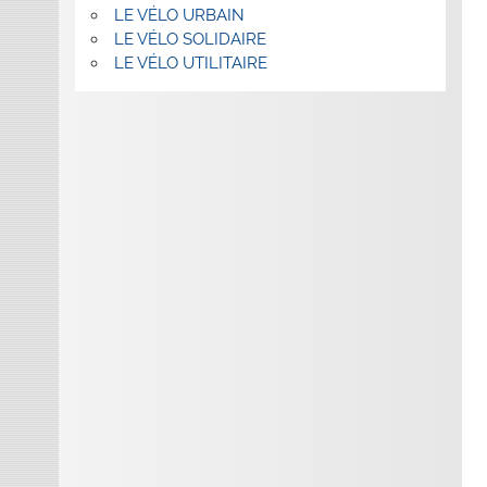
LE VÉLO URBAIN
LE VÉLO SOLIDAIRE
LE VÉLO UTILITAIRE