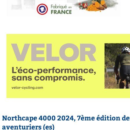
Northcape 4000 2024, 7ème édition de 
aventuriers (es)