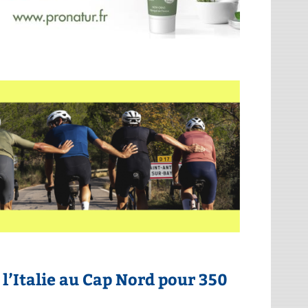
l’Italie au Cap Nord pour 350