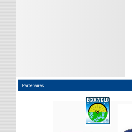
Partenaires