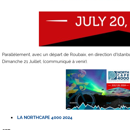
Parallèlement, avec un départ de Roubaix, en direction d’Istanbu
Dimanche 21 Juillet, (communiqué à venir).
LA NORTHCAPE 4000 2024