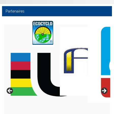
Partenaires