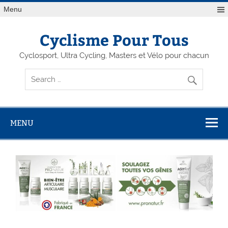
Menu
Cyclisme Pour Tous
Cyclosport, Ultra Cycling, Masters et Vélo pour chacun
MENU