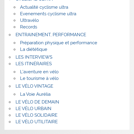
Actualité cyclisme ultra
Evenements cyclisme ultra
Ultravélo
Records
ENTRAINEMENT, PERFORMANCE
Préparation physique et performance
La diététique
LES INTERVIEWS
LES ITINÉRAIRES
L’aventure en vélo
Le tourisme à vélo
LE VÉLO VINTAGE
La Voie Aurélia
LE VÉLO DE DEMAIN
LE VÉLO URBAIN
LE VÉLO SOLIDAIRE
LE VÉLO UTILITAIRE