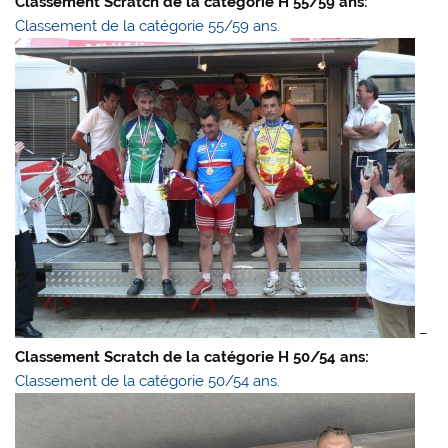
Classement Scratch de la catégorie H 55/59 ans:
Classement de la catégorie 55/59 ans.
–
Classement Scratch de la catégorie H 50/54 ans:
Classement de la catégorie 50/54 ans.