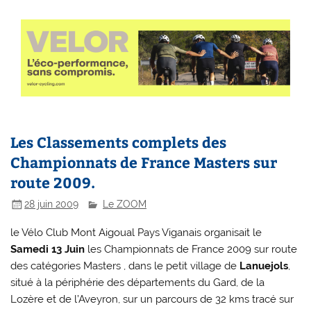
Les Classements complets des
Championnats de France Masters sur
route 2009.
28 juin 2009
Le ZOOM
le Vélo Club Mont Aigoual Pays Viganais organisait le
Samedi 13 Juin
les Championnats de France 2009 sur route
des catégories Masters , dans le petit village de
Lanuejols
,
situé à la périphérie des départements du Gard, de la
Lozère et de l’Aveyron, sur un parcours de 32 kms tracé sur