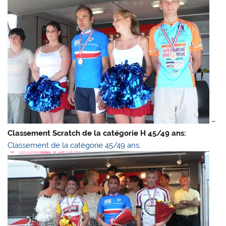
–
Classement Scratch de la catégorie H 45/49 ans:
Classement de la catégorie 45/49 ans.