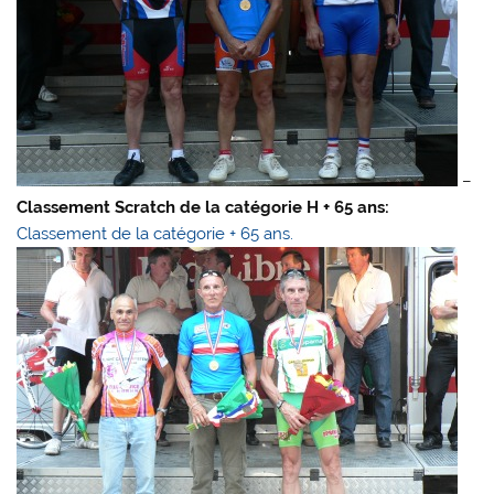
–
Classement Scratch de la catégorie H + 65 ans:
Classement de la catégorie + 65 ans.