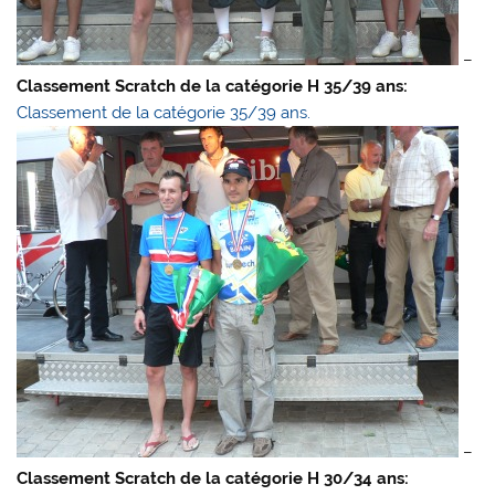
–
Classement Scratch de la catégorie H 35/39 ans:
Classement de la catégorie 35/39 ans.
–
Classement Scratch de la catégorie H 30/34 ans: