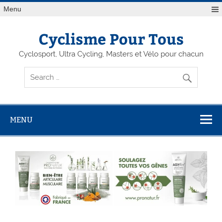
Menu
Cyclisme Pour Tous
Cyclosport, Ultra Cycling, Masters et Vélo pour chacun
MENU