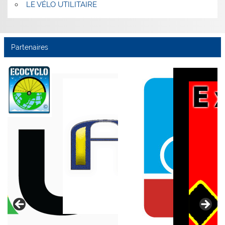
LE VÉLO UTILITAIRE
Partenaires