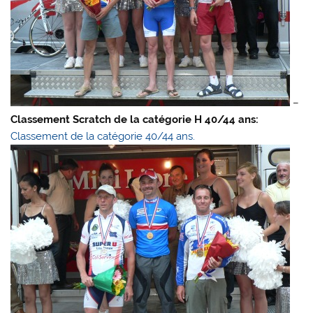
–
Classement Scratch de la catégorie H 40/44 ans:
Classement de la catégorie 40/44 ans.