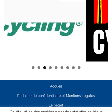
Accueil
Politique de confidentialité et Mentions Légales
Le projet
Ce site utilise des cookies à des fins statistiques. Nous