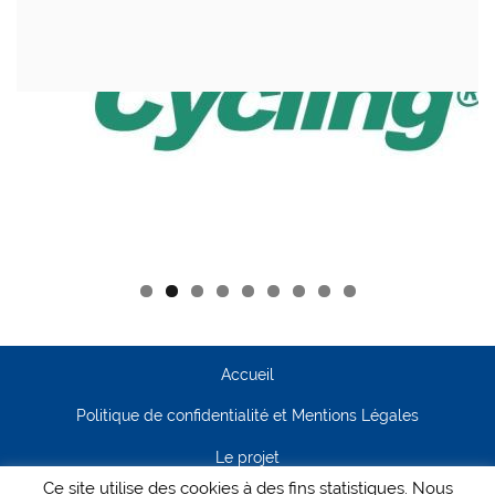
Accueil
Politique de confidentialité et Mentions Légales
Le projet
Ce site utilise des cookies à des fins statistiques. Nous