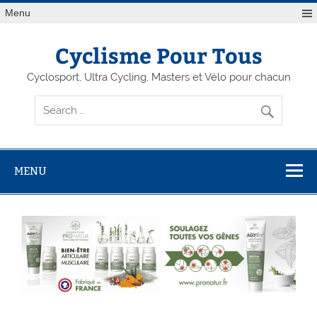
Menu
Cyclisme Pour Tous
Cyclosport, Ultra Cycling, Masters et Vélo pour chacun
MENU