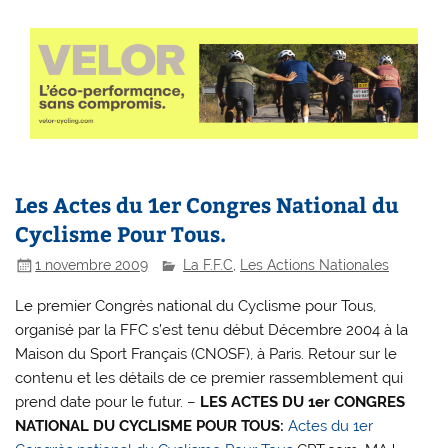
Les Actes du 1er Congres National du
Cyclisme Pour Tous.
1 novembre 2009
La F.F.C
,
Les Actions Nationales
Le premier Congrès national du Cyclisme pour Tous,
organisé par la FFC s’est tenu début Décembre 2004 à la
Maison du Sport Français (CNOSF), à Paris. Retour sur le
contenu et les détails de ce premier rassemblement qui
prend date pour le futur. –
LES ACTES DU 1er CONGRES
NATIONAL DU CYCLISME POUR TOUS:
Actes du 1er