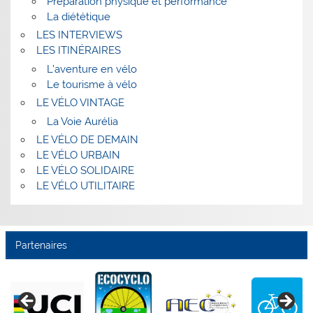
Préparation physique et performance
La diététique
LES INTERVIEWS
LES ITINÉRAIRES
L’aventure en vélo
Le tourisme à vélo
LE VÉLO VINTAGE
La Voie Aurélia
LE VÉLO DE DEMAIN
LE VÉLO URBAIN
LE VÉLO SOLIDAIRE
LE VÉLO UTILITAIRE
Partenaires