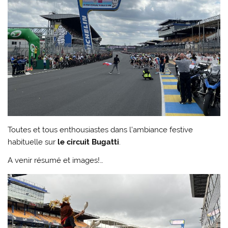
Toutes et tous enthousiastes dans l’ambiance festive
habituelle sur
le circuit Bugatti
.
A venir résumé et images!…