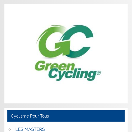
Cyclisme Pour Tous
LES MASTERS