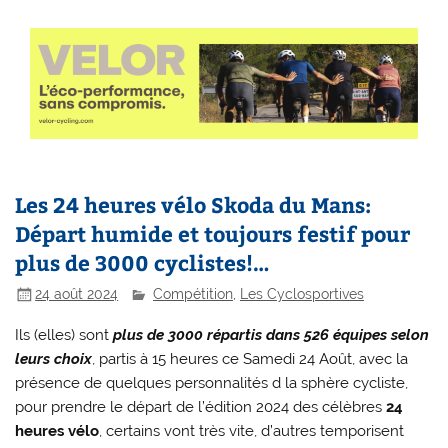
Les 24 heures vélo Skoda du Mans:
Départ humide et toujours festif pour
plus de 3000 cyclistes!…
24 août 2024
Compétition
,
Les Cyclosportives
Ils (elles) sont
plus de 3000 répartis dans 526 équipes selon
leurs choix
, partis à 15 heures ce Samedi 24 Août, avec la
présence de quelques personnalités d la sphère cycliste,
pour prendre le départ de l’édition 2024 des célèbres
24
heures vélo
, certains vont très vite, d’autres temporisent