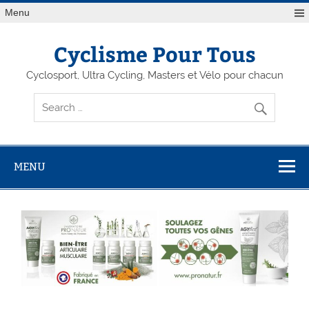
Menu
Cyclisme Pour Tous
Cyclosport, Ultra Cycling, Masters et Vélo pour chacun
MENU