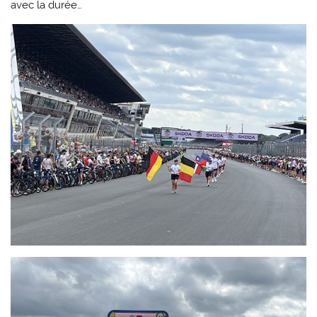
avec la durée…