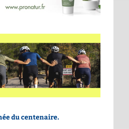
née du centenaire.