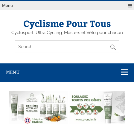
Menu
Cyclisme Pour Tous
Cyclosport, Ultra Cycling, Masters et Vélo pour chacun
MENU