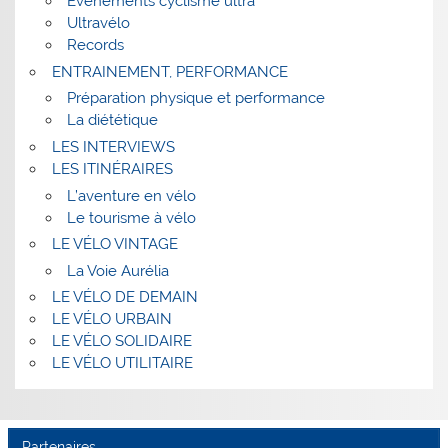
Evenements cyclisme ultra
Ultravélo
Records
ENTRAINEMENT, PERFORMANCE
Préparation physique et performance
La diététique
LES INTERVIEWS
LES ITINÉRAIRES
L’aventure en vélo
Le tourisme à vélo
LE VÉLO VINTAGE
La Voie Aurélia
LE VÉLO DE DEMAIN
LE VÉLO URBAIN
LE VÉLO SOLIDAIRE
LE VÉLO UTILITAIRE
Partenaires