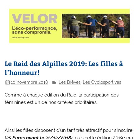
Le Raid des Alpilles 2019: Les filles à
l’honneur!
10 novembre 2018
Les Brèves
,
Les Cyclosportives
Comme à chaque édition du Raid, la participation des
féminines est un de nos critères prioritaires.
Ainsi les filles disposent d’un tarif très attractif pour s’inscrire
(25 Euros avant le 31/12/2018)
, puis cette édition 2019 sera