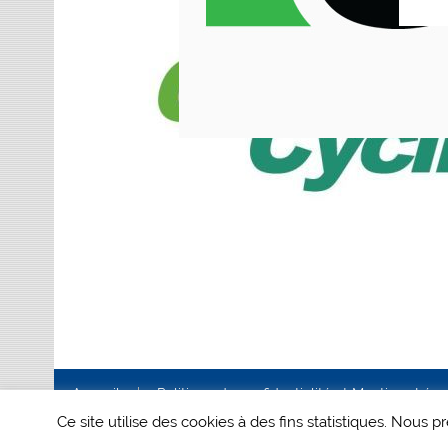
Accueil
Politique de confidentialité et Mentions Lég
Ce site utilise des cookies à des fins statistiques. Nous