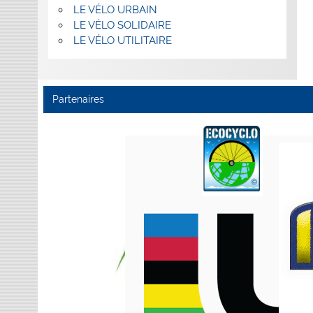
LE VÉLO URBAIN
LE VÉLO SOLIDAIRE
LE VÉLO UTILITAIRE
Partenaires