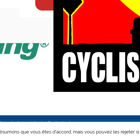
ales
Le projet
Contact
 présumons que vous êtes d'accord, mais vous pouvez les rejeter si