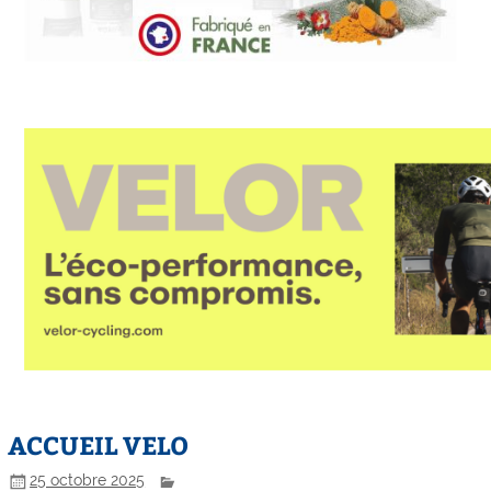
ACCUEIL VELO
25 octobre 2025