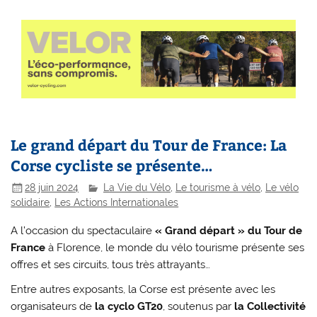
Le grand départ du Tour de France: La
Corse cycliste se présente…
28 juin 2024
La Vie du Vélo
,
Le tourisme à vélo
,
Le vélo
solidaire
,
Les Actions Internationales
A l’occasion du spectaculaire
« Grand départ » du Tour de
France
à Florence, le monde du vélo tourisme présente ses
offres et ses circuits, tous très attrayants…
Entre autres exposants, la Corse est présente avec les
organisateurs de
la cyclo GT20
, soutenus par
la Collectivité