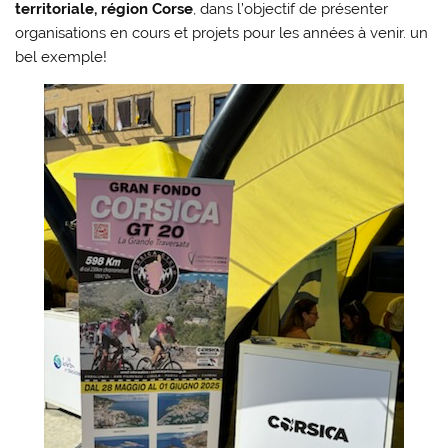
territoriale, région Corse
, dans l’objectif de présenter
organisations en cours et projets pour les années à venir. un
bel exemple!