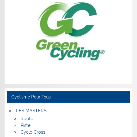
Cyclisme Pour Tous
LES MASTERS
Route
Piste
Cyclo Cross