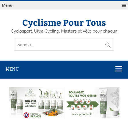
Menu
Cyclisme Pour Tous
Cyclosport, Ultra Cycling, Masters et Vélo pour chacun
MENU