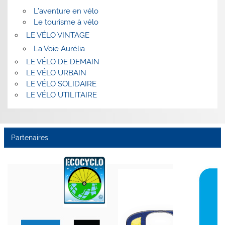
L’aventure en vélo
Le tourisme à vélo
LE VÉLO VINTAGE
La Voie Aurélia
LE VÉLO DE DEMAIN
LE VÉLO URBAIN
LE VÉLO SOLIDAIRE
LE VÉLO UTILITAIRE
Partenaires