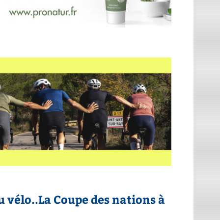
 vélo..La Coupe des nations à