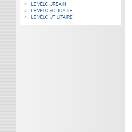
LE VÉLO URBAIN
LE VÉLO SOLIDAIRE
LE VÉLO UTILITAIRE