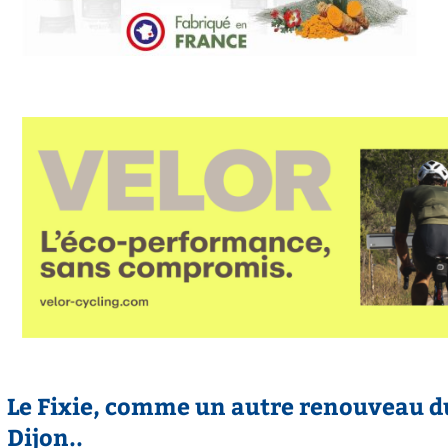
Le Fixie, comme un autre renouveau du
Dijon..