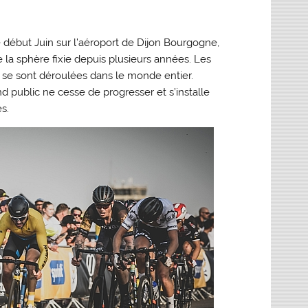
e début Juin sur l’aéroport de Dijon Bourgogne,
 la sphère fixie depuis plusieurs années. Les
i se sont déroulées dans le monde entier.
d public ne cesse de progresser et s’installe
s.