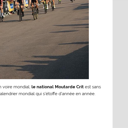
n voire mondial,
le national Moutarde Crit
est sans
alendrier mondial qui s’étoffe d’année en année.