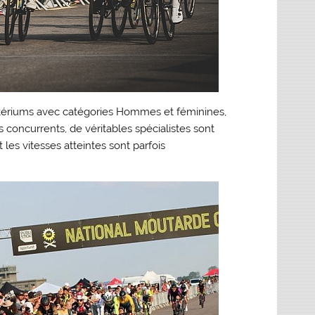
ritériums avec catégories Hommes et féminines,
es concurrents, de véritables spécialistes sont
les vitesses atteintes sont parfois