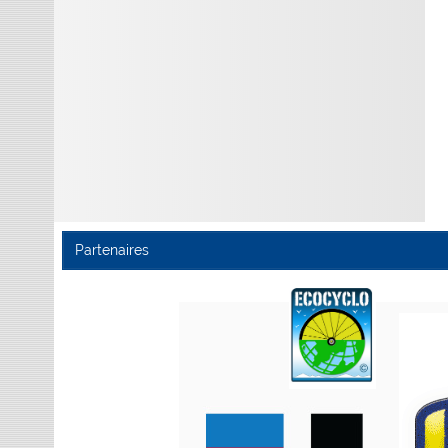
Partenaires