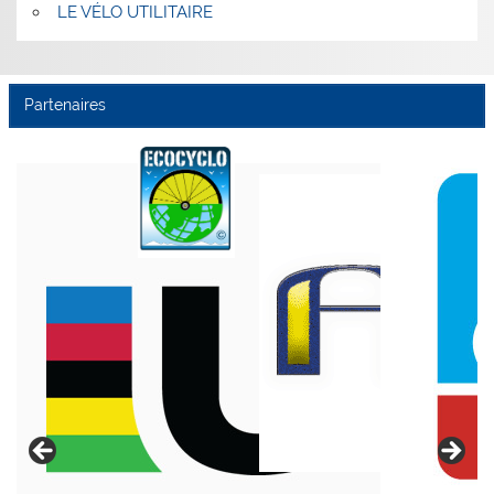
LE VÉLO UTILITAIRE
Partenaires