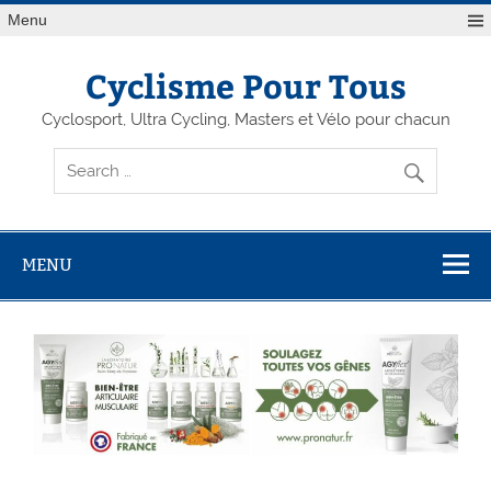
Menu
Cyclisme Pour Tous
Cyclosport, Ultra Cycling, Masters et Vélo pour chacun
MENU