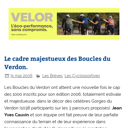
Le cadre majestueux des Boucles du
Verdon.
31 mai 2006
Les Brèves
,
Les Cyclosportives
Les Boucles du Verdon ont atteint une nouvelle fois le cap
des 1000 inscrits pour son édition 2006, totalement estivale
et majestueuse, dans le décor des célèbres Gorges du
Verdon (1038 participants sur les 3 parcours proposés).
Jean
Yves Cauvin
et son équipe ont fait preuve de leur parfaite
connaissance du terrain et de leur expérience dans