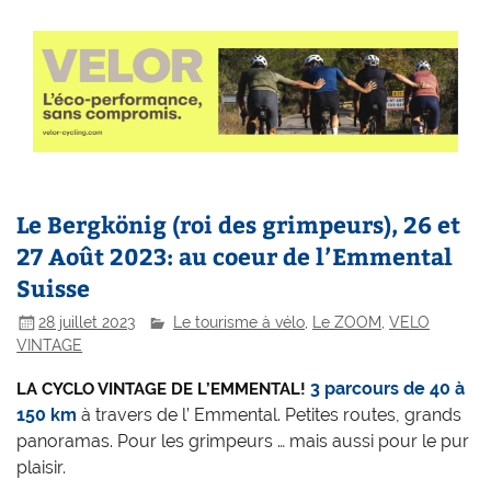
Le Bergkönig (roi des grimpeurs), 26 et
27 Août 2023: au coeur de l’Emmental
Suisse
28 juillet 2023
Le tourisme à vélo
,
Le ZOOM
,
VELO
VINTAGE
3 parcours de 40 à
LA CYCLO VINTAGE DE L’EMMENTAL!
150 km
à travers de l’ Emmental. Petites routes, grands
panoramas. Pour les grimpeurs … mais aussi pour le pur
plaisir.