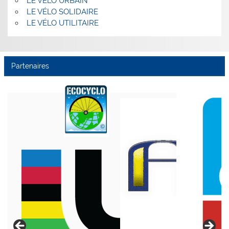
LE VÉLO URBAIN
LE VÉLO SOLIDAIRE
LE VÉLO UTILITAIRE
Partenaires