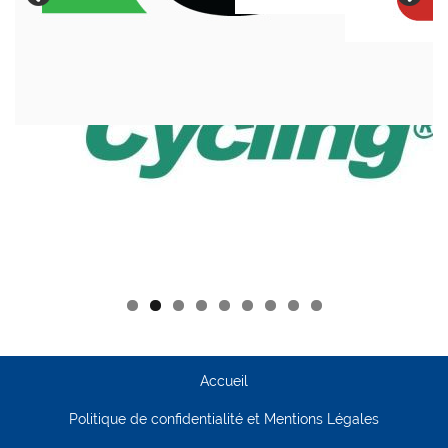
Accueil
Politique de confidentialité et Mentions Légales