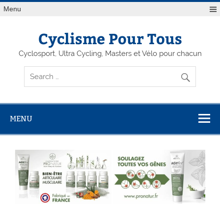
Menu
Cyclisme Pour Tous
Cyclosport, Ultra Cycling, Masters et Vélo pour chacun
MENU