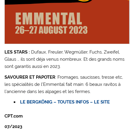
LES STARS :
Dufaux, Freuler, Wegmüller, Fuchs, Zweifel,
Glaus … ils sont déja venus nombreux. Et des grands noms
sont garantis aussi en 2023.
SAVOURER ET PAPOTER
: Fromages, saucisses, tresse etc,
les spécialités de l’Emmental fait main: 6 beaux ravitos à
l’ancienne dans les alpages et les fermes.
LE BERGKÖNIG – TOUTES INFOS – LE SITE
CPT.com
07/2023