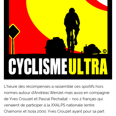
L’heure des récompenses a rassemblé ces sportifs hors
normes autour d’Andréas Wenzel mais aussi en compagnie
de Yves Crouzet et Pascal Pechallat – nos 2 français qui
venaient de participer à la XXALPS nationale (entre
Chamonix et Isola 2000, Yves Crouzet ayant pour sa part