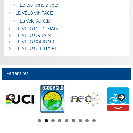
Le tourisme à vélo
LE VÉLO VINTAGE
La Voie Aurélia
LE VÉLO DE DEMAIN
LE VÉLO URBAIN
LE VÉLO SOLIDAIRE
LE VÉLO UTILITAIRE
Partenaires