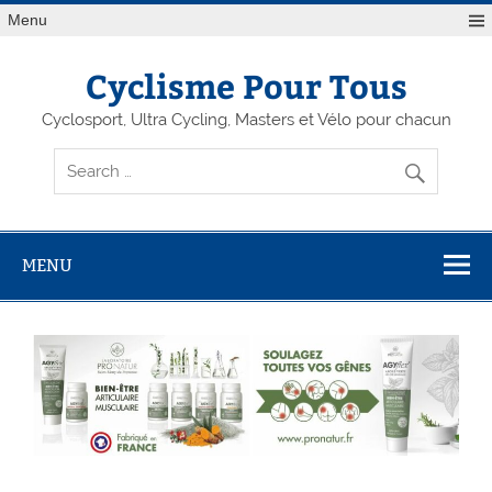
Menu
Cyclisme Pour Tous
Cyclosport, Ultra Cycling, Masters et Vélo pour chacun
MENU