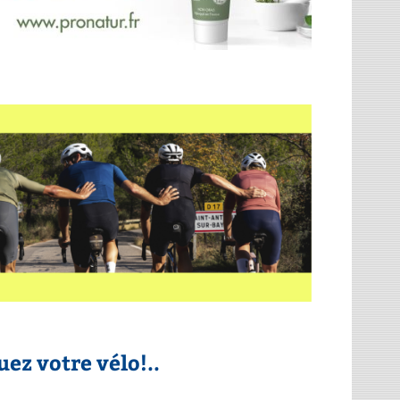
uez votre vélo!..