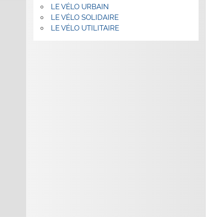
LE VÉLO URBAIN
LE VÉLO SOLIDAIRE
LE VÉLO UTILITAIRE