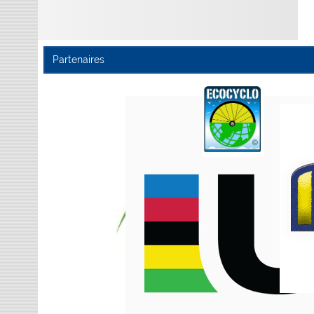
Partenaires