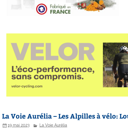
La Voie Aurélia – Les Alpilles à vélo: Lo
19 mai 2023
La Voie Aurélia