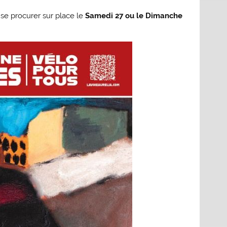
à se procurer sur place le
Samedi 27 ou le Dimanche