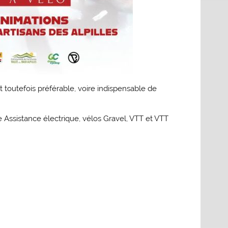
t toutefois préférable, voire indispensable de
te Assistance électrique, vélos Gravel, VTT et VTT