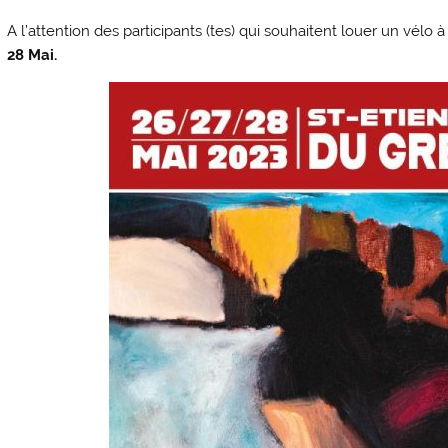
A l’attention des participants (tes) qui souhaitent louer un vélo 
28 Mai.