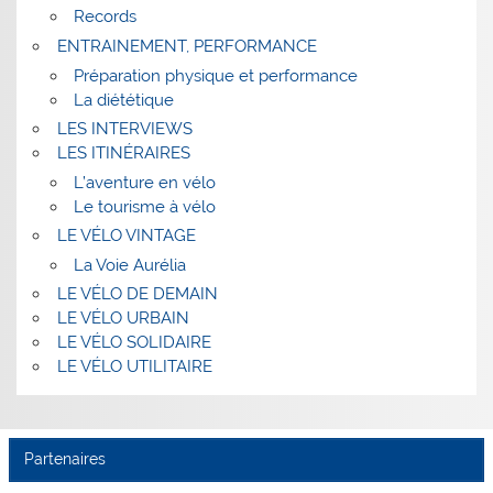
Records
ENTRAINEMENT, PERFORMANCE
Préparation physique et performance
La diététique
LES INTERVIEWS
LES ITINÉRAIRES
L’aventure en vélo
Le tourisme à vélo
LE VÉLO VINTAGE
La Voie Aurélia
LE VÉLO DE DEMAIN
LE VÉLO URBAIN
LE VÉLO SOLIDAIRE
LE VÉLO UTILITAIRE
Partenaires