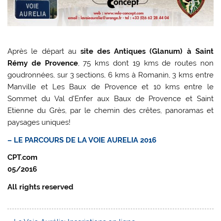
Après le départ au
site des Antiques (Glanum) à Saint
Rémy de Provence
, 75 kms dont 19 kms de routes non
goudronnées, sur 3 sections, 6 kms à Romanin, 3 kms entre
Manville et Les Baux de Provence et 10 kms entre le
Sommet du Val d’Enfer aux Baux de Provence et Saint
Etienne du Grès, par le chemin des crêtes, panoramas et
paysages uniques!
– LE PARCOURS DE LA VOIE AURELIA 2016
CPT.com
05/2016
All rights reserved