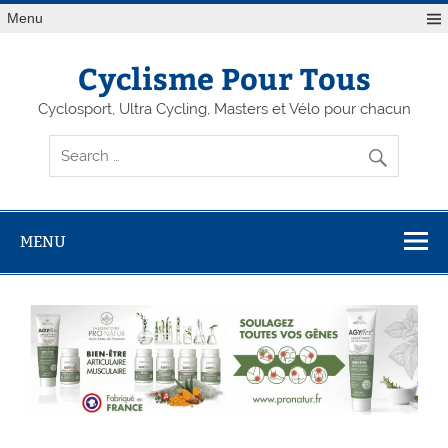
Menu
Cyclisme Pour Tous
Cyclosport, Ultra Cycling, Masters et Vélo pour chacun
MENU