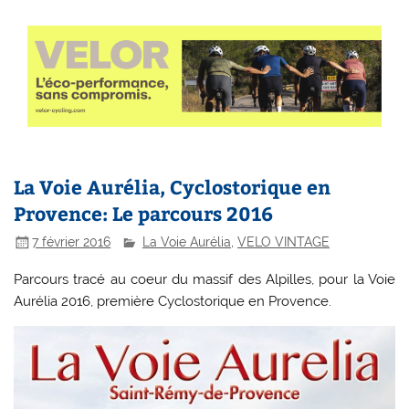
La Voie Aurélia, Cyclostorique en
Provence: Le parcours 2016
7 février 2016
La Voie Aurélia
,
VELO VINTAGE
Parcours tracé au coeur du massif des Alpilles, pour la Voie
Aurélia 2016, première Cyclostorique en Provence.