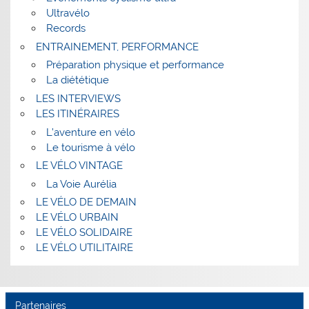
Ultravélo
Records
ENTRAINEMENT, PERFORMANCE
Préparation physique et performance
La diététique
LES INTERVIEWS
LES ITINÉRAIRES
L’aventure en vélo
Le tourisme à vélo
LE VÉLO VINTAGE
La Voie Aurélia
LE VÉLO DE DEMAIN
LE VÉLO URBAIN
LE VÉLO SOLIDAIRE
LE VÉLO UTILITAIRE
Partenaires