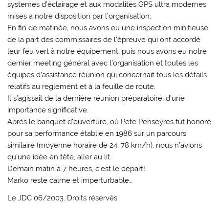
systemes d’éclairage et aux modalités GPS ultra modernes
mises a notre disposition par l’organisation.
En fin de matinée, nous avons eu une inspection minitieuse
de la part des commissaires de l’épreuve qui ont accordé
leur feu vert à notre équipement, puis nous avons eu notre
dernier meeting général avec l’organisation et toutes les
équipes d’assistance réunion qui concernait tous les détails
relatifs au reglement et à la feuille de route.
Il s’agissait de la dernière réunion préparatoire, d’une
importance significative.
Après le banquet d’ouverture, où Pete Penseyres fut honoré
pour sa performance établie en 1986 sur un parcours
similaire (moyenne horaire de 24, 78 km/h), nous n’avions
qu’une idée en tête, aller au lit.
Demain matin à 7 heures, c’est le départ!
Marko reste calme et imperturbable…
Le JDC 06/2003. Droits réservés