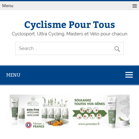
Menu
Cyclisme Pour Tous
Cyclosport, Ultra Cycling, Masters et Vélo pour chacun
MENU