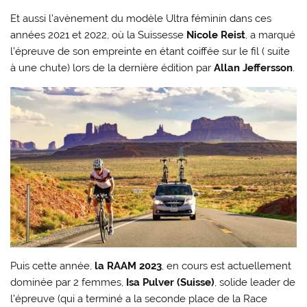
Et aussi l’avènement du modèle Ultra féminin dans ces
années 2021 et 2022, où la Suissesse
Nicole Reist
, a marqué
l’épreuve de son empreinte en étant coiffée sur le fil ( suite
à une chute) lors de la dernière édition par
Allan Jeffersson
.
Puis cette année,
la
RAAM 2023
, en cours est actuellement
dominée par 2 femmes,
Isa Pulver (Suisse)
, solide leader de
l’épreuve (qui a terminé a la seconde place de la Race