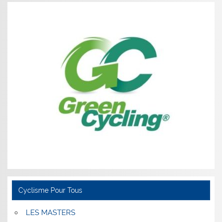
Cyclisme Pour Tous
LES MASTERS