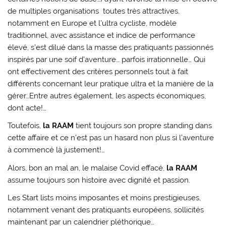
de multiples organisations toutes très attractives,
notamment en Europe et l’ultra cycliste, modèle
traditionnel, avec assistance et indice de performance
élevé, s’est dilué dans la masse des pratiquants passionnés
inspirés par une soif d’aventure… parfois irrationnelle… Qui
ont effectivement des critères personnels tout à fait
différents concernant leur pratique ultra et la manière de la
gérer…Entre autres également, les aspects économiques,
dont acte!…
Toutefois,
la RAAM
tient toujours son propre standing dans
cette affaire et ce n’est pas un hasard non plus si l’aventure
à commencé là justement!…
Alors, bon an mal an, le malaise Covid effacé,
la RAAM
assume toujours son histoire avec dignité et passion.
Les Start lists moins imposantes et moins prestigieuses,
notamment venant des pratiquants européens, sollicités
maintenant par un calendrier pléthorique…