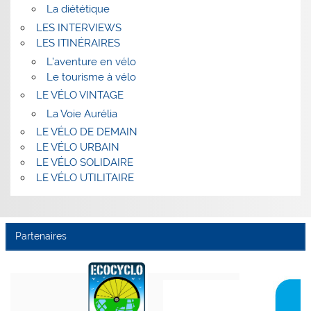
La diététique
LES INTERVIEWS
LES ITINÉRAIRES
L’aventure en vélo
Le tourisme à vélo
LE VÉLO VINTAGE
La Voie Aurélia
LE VÉLO DE DEMAIN
LE VÉLO URBAIN
LE VÉLO SOLIDAIRE
LE VÉLO UTILITAIRE
Partenaires