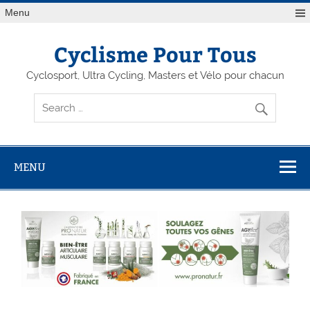
Menu
Cyclisme Pour Tous
Cyclosport, Ultra Cycling, Masters et Vélo pour chacun
MENU