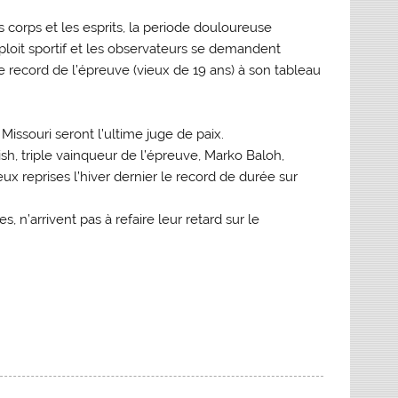
rps et les esprits, la periode douloureuse
ploit sportif et les observateurs se demandent
e record de l’épreuve (vieux de 19 ans) à son tableau
Missouri seront l’ultime juge de paix.
h, triple vainqueur de l’épreuve, Marko Baloh,
ux reprises l’hiver dernier le record de durée sur
, n’arrivent pas à refaire leur retard sur le