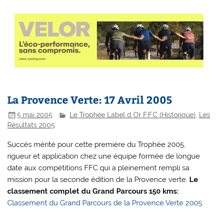
La Provence Verte: 17 Avril 2005
5 mai 2005
Le Trophée Label d Or F.F.C (Historique)
,
Les
Résultats 2005
Succès mérité pour cette première du Trophée 2005,
rigueur et application chez une équipe formée de longue
date aux compétitions FFC qui a pleinement rempli sa
mission pour la seconde édition de la Provence verte.
Le
classement complet du Grand Parcours 150 kms:
Classement du Grand Parcours de la Provence Verte 2005