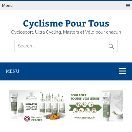
Menu
Cyclisme Pour Tous
Cyclosport, Ultra Cycling, Masters et Vélo pour chacun
MENU