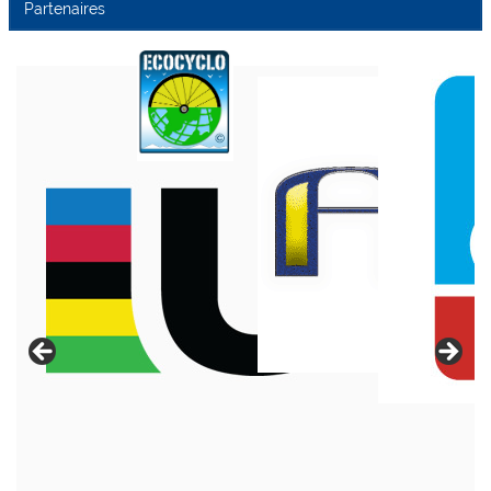
Partenaires