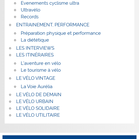
Evenements cyclisme ultra
Ultravélo
Records
ENTRAINEMENT, PERFORMANCE
Préparation physique et performance
La diététique
LES INTERVIEWS
LES ITINÉRAIRES
L’aventure en vélo
Le tourisme à vélo
LE VÉLO VINTAGE
La Voie Aurélia
LE VÉLO DE DEMAIN
LE VÉLO URBAIN
LE VÉLO SOLIDAIRE
LE VÉLO UTILITAIRE