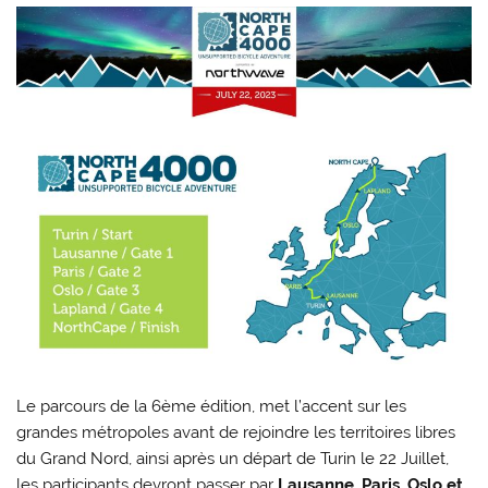
Le parcours de la 6ème édition, met l’accent sur les
grandes métropoles avant de rejoindre les territoires libres
du Grand Nord, ainsi après un départ de Turin le 22 Juillet,
les participants devront passer par
Lausanne, Paris, Oslo et