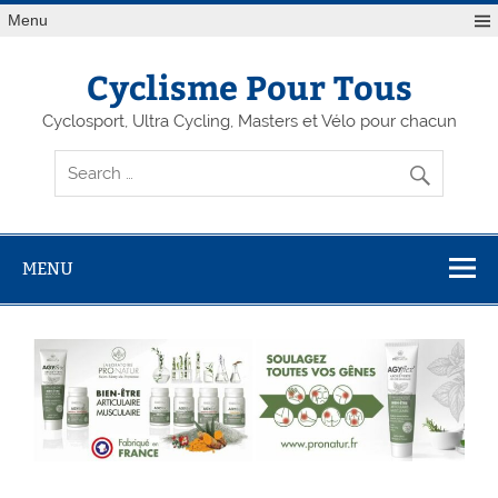
Menu
Cyclisme Pour Tous
Cyclosport, Ultra Cycling, Masters et Vélo pour chacun
MENU