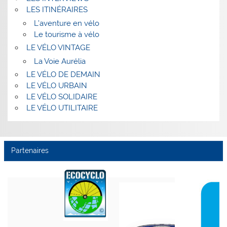
LES ITINÉRAIRES
L’aventure en vélo
Le tourisme à vélo
LE VÉLO VINTAGE
La Voie Aurélia
LE VÉLO DE DEMAIN
LE VÉLO URBAIN
LE VÉLO SOLIDAIRE
LE VÉLO UTILITAIRE
Partenaires