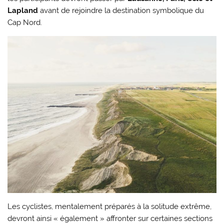
Lapland
avant de rejoindre la destination symbolique du
Cap Nord.
Les cyclistes, mentalement préparés à la solitude extrême,
devront ainsi « également » affronter sur certaines sections