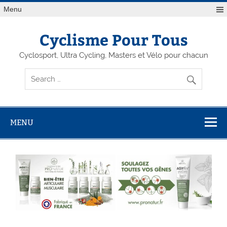
Menu
Cyclisme Pour Tous
Cyclosport, Ultra Cycling, Masters et Vélo pour chacun
MENU