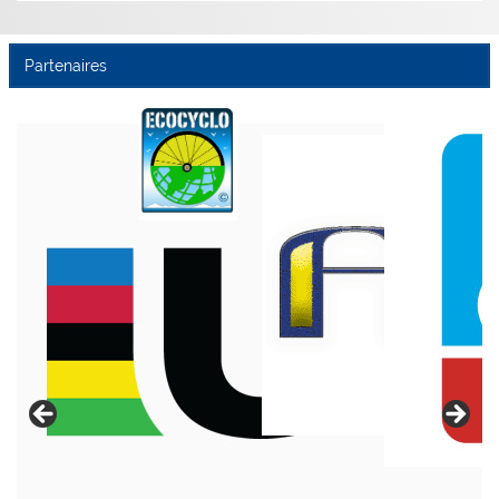
Partenaires