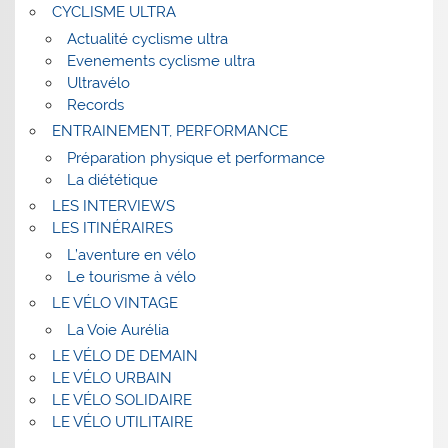
CYCLISME ULTRA
Actualité cyclisme ultra
Evenements cyclisme ultra
Ultravélo
Records
ENTRAINEMENT, PERFORMANCE
Préparation physique et performance
La diététique
LES INTERVIEWS
LES ITINÉRAIRES
L’aventure en vélo
Le tourisme à vélo
LE VÉLO VINTAGE
La Voie Aurélia
LE VÉLO DE DEMAIN
LE VÉLO URBAIN
LE VÉLO SOLIDAIRE
LE VÉLO UTILITAIRE