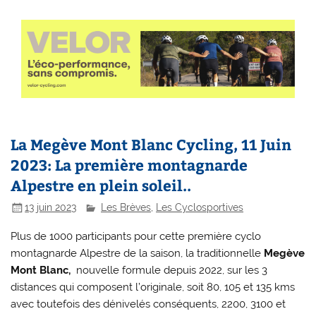
La Megève Mont Blanc Cycling, 11 Juin
2023: La première montagnarde
Alpestre en plein soleil..
13 juin 2023
Les Brèves
,
Les Cyclosportives
Plus de 1000 participants pour cette première cyclo
montagnarde Alpestre de la saison, la traditionnelle
Megève
Mont Blanc,
nouvelle formule depuis 2022, sur les 3
distances qui composent l’originale, soit 80, 105 et 135 kms
avec toutefois des dénivelés conséquents, 2200, 3100 et