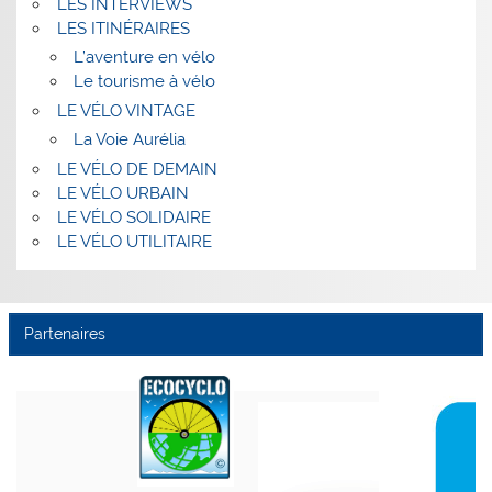
LES INTERVIEWS
LES ITINÉRAIRES
L’aventure en vélo
Le tourisme à vélo
LE VÉLO VINTAGE
La Voie Aurélia
LE VÉLO DE DEMAIN
LE VÉLO URBAIN
LE VÉLO SOLIDAIRE
LE VÉLO UTILITAIRE
Partenaires