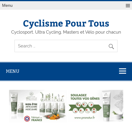
Menu
Cyclisme Pour Tous
Cyclosport, Ultra Cycling, Masters et Vélo pour chacun
MENU