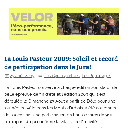
La Louis Pasteur 2009: Soleil et record
de participation dans le Jura!
29 août 2009
Les Cyclosportives
,
Les Reportages
La Louis Pasteur conserve à chaque édition son statut de
belle épreuve de fin d’été et l’édition 2009 qui s’est
déroulée le Dimanche 23 Aout à partir de Dôle pour une
journée de vélo dans les Monts d’Arbois, a été couronnée
de succès par une participation en hausse (près de 910
participants), qui confirme la vitalité de l’activité