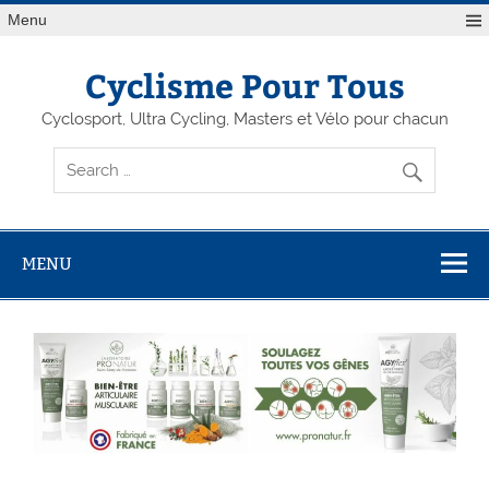
Menu
Cyclisme Pour Tous
Cyclosport, Ultra Cycling, Masters et Vélo pour chacun
MENU