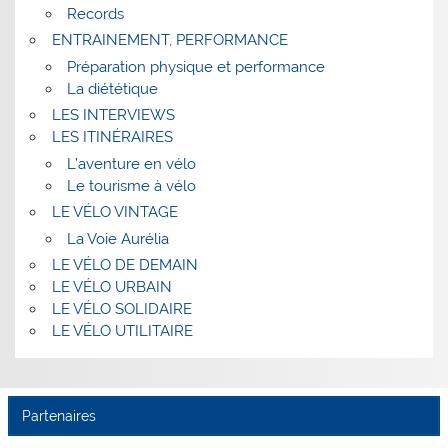
Records
ENTRAINEMENT, PERFORMANCE
Préparation physique et performance
La diététique
LES INTERVIEWS
LES ITINÉRAIRES
L’aventure en vélo
Le tourisme à vélo
LE VÉLO VINTAGE
La Voie Aurélia
LE VÉLO DE DEMAIN
LE VÉLO URBAIN
LE VÉLO SOLIDAIRE
LE VÉLO UTILITAIRE
Partenaires