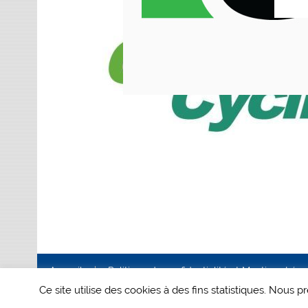
Accueil
Politique de confidentialité et Mentions Lég
Ce site utilise des cookies à des fins statistiques. Nous