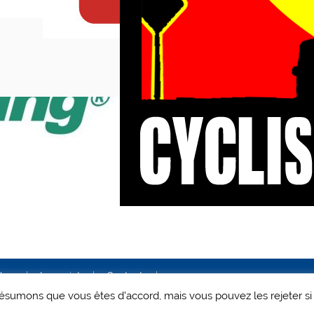
ales
Le projet
Contact
 présumons que vous êtes d'accord, mais vous pouvez les rejeter si