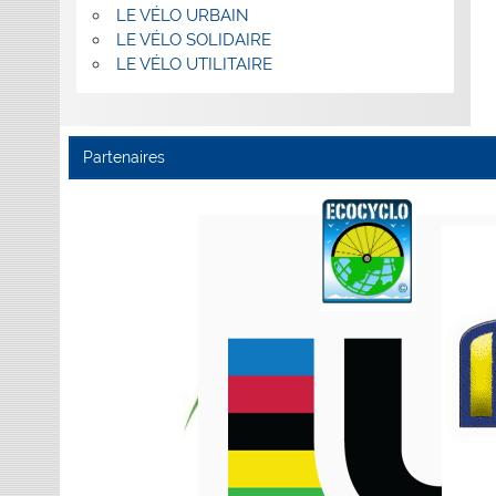
LE VÉLO URBAIN
LE VÉLO SOLIDAIRE
LE VÉLO UTILITAIRE
Partenaires