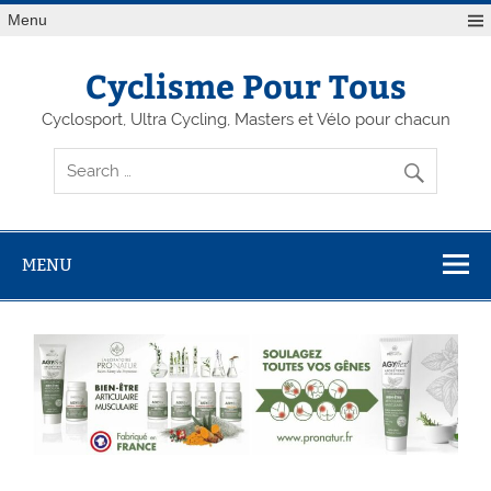
Menu
Cyclisme Pour Tous
Cyclosport, Ultra Cycling, Masters et Vélo pour chacun
MENU