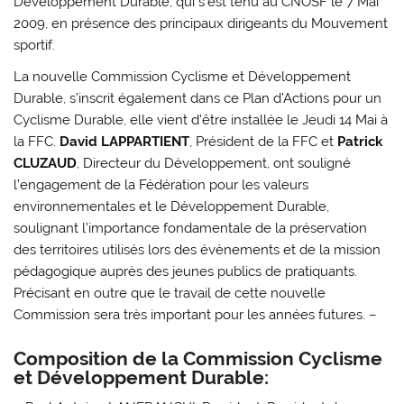
Développement Durable, qui s’est tenu au CNOSF le 7 Mai
2009, en présence des principaux dirigeants du Mouvement
sportif.
La nouvelle Commission Cyclisme et Développement
Durable, s’inscrit également dans ce Plan d’Actions pour un
Cyclisme Durable, elle vient d’être installée le Jeudi 14 Mai à
la FFC.
David LAPPARTIENT
, Président de la FFC et
Patrick
CLUZAUD
, Directeur du Développement, ont souligné
l’engagement de la Fédération pour les valeurs
environnementales et le Développement Durable,
soulignant l’importance fondamentale de la préservation
des territoires utilisés lors des évènements et de la mission
pédagogique auprès des jeunes publics de pratiquants.
Précisant en outre que le travail de cette nouvelle
Commission sera très important pour les années futures. –
Composition de la Commission Cyclisme
et Développement Durable: