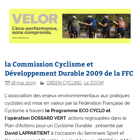
la Commission Cyclisme et
Développement Durable 2009 de la FFC
18 mai 2009
GREEN CYCLING
,
Le ZOOM
L’association des enjeux environnementaux aux pratiques
cyclistes est mise en valeur par la Fédération Française de
Cyclisme à travers
le Programme ECO CYCLO et
l’opération DOSSARD VERT
, actions regroupées dans le
Plan d’Actions pour un Cyclisme Durable , présenté par
David LAPPARTIENT
à l’occasion du Séminaire Sport et