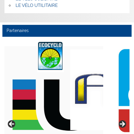
LE VÉLO UTILITAIRE
Partenaires