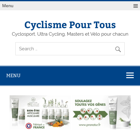
Menu
Cyclisme Pour Tous
Cyclosport, Ultra Cycling, Masters et Vélo pour chacun
MENU