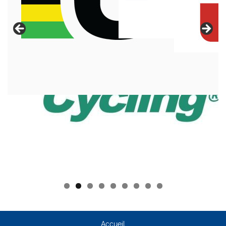
Accueil