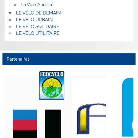
La Voie Aurélia
LE VÉLO DE DEMAIN
LE VÉLO URBAIN
LE VÉLO SOLIDAIRE
LE VÉLO UTILITAIRE
Partenaires