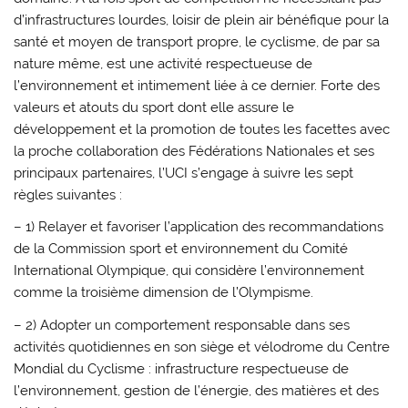
d’infrastructures lourdes, loisir de plein air bénéfique pour la
santé et moyen de transport propre, le cyclisme, de par sa
nature même, est une activité respectueuse de
l’environnement et intimement liée à ce dernier. Forte des
valeurs et atouts du sport dont elle assure le
développement et la promotion de toutes les facettes avec
la proche collaboration des Fédérations Nationales et ses
principaux partenaires, l’UCI s’engage à suivre les sept
règles suivantes :
– 1) Relayer et favoriser l’application des recommandations
de la Commission sport et environnement du Comité
International Olympique, qui considère l’environnement
comme la troisième dimension de l’Olympisme.
– 2) Adopter un comportement responsable dans ses
activités quotidiennes en son siège et vélodrome du Centre
Mondial du Cyclisme : infrastructure respectueuse de
l’environnement, gestion de l’énergie, des matières et des