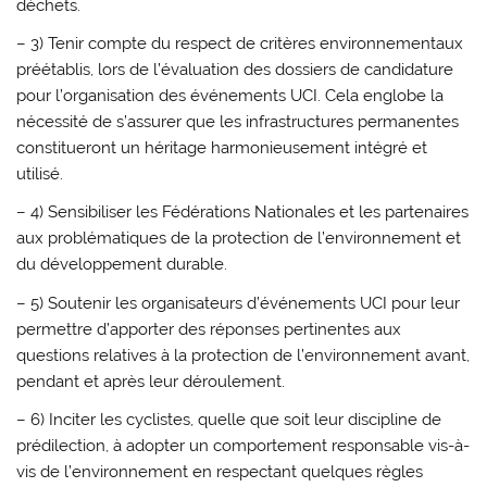
déchets.
– 3) Tenir compte du respect de critères environnementaux
préétablis, lors de l’évaluation des dossiers de candidature
pour l’organisation des événements UCI. Cela englobe la
nécessité de s’assurer que les infrastructures permanentes
constitueront un héritage harmonieusement intégré et
utilisé.
– 4) Sensibiliser les Fédérations Nationales et les partenaires
aux problématiques de la protection de l’environnement et
du développement durable.
– 5) Soutenir les organisateurs d’événements UCI pour leur
permettre d’apporter des réponses pertinentes aux
questions relatives à la protection de l’environnement avant,
pendant et après leur déroulement.
– 6) Inciter les cyclistes, quelle que soit leur discipline de
prédilection, à adopter un comportement responsable vis-à-
vis de l’environnement en respectant quelques règles