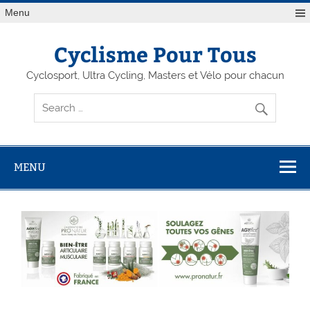
Menu
Cyclisme Pour Tous
Cyclosport, Ultra Cycling, Masters et Vélo pour chacun
MENU