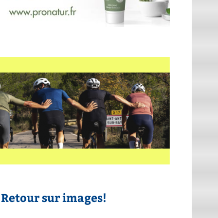
 Retour sur images!