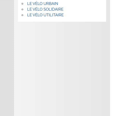
LE VÉLO URBAIN
LE VÉLO SOLIDAIRE
LE VÉLO UTILITAIRE