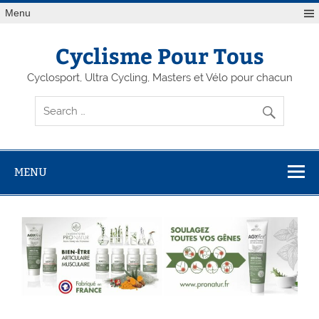
Menu
Cyclisme Pour Tous
Cyclosport, Ultra Cycling, Masters et Vélo pour chacun
MENU