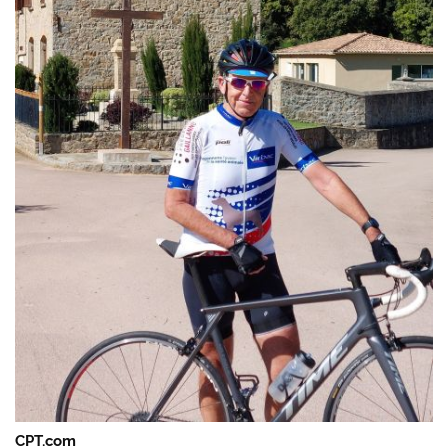
CPT.com