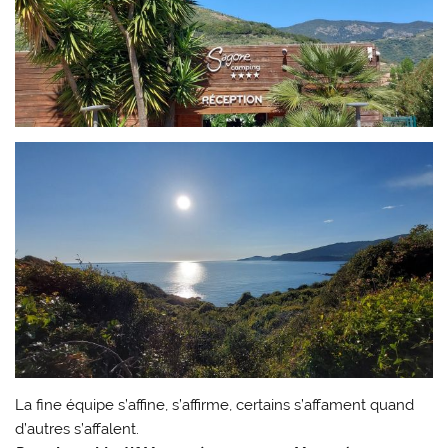
La fine équipe s’affine, s’affirme, certains s’affament quand
d’autres s’affalent.