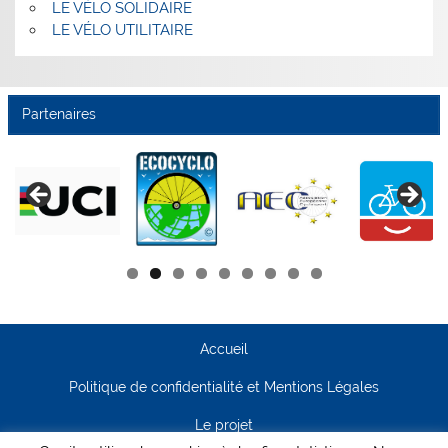
LE VÉLO SOLIDAIRE
LE VÉLO UTILITAIRE
Partenaires
Accueil
Politique de confidentialité et Mentions Légales
Le projet