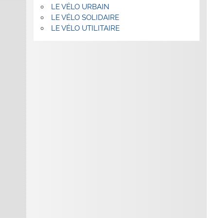
LE VÉLO URBAIN
LE VÉLO SOLIDAIRE
LE VÉLO UTILITAIRE