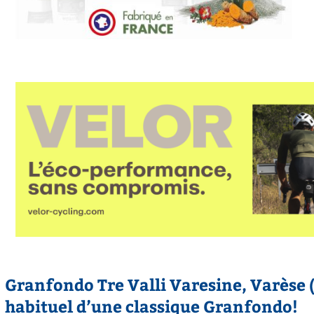
Granfondo Tre Valli Varesine, Varèse (
habituel d’une classique Granfondo!