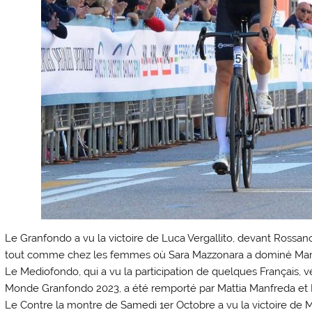
Le Granfondo a vu la victoire de Luca Vergallito, devant Rossano
tout comme chez les femmes où Sara Mazzonara a dominé Marti
Le Mediofondo, qui a vu la participation de quelques Français, 
Monde Granfondo 2023, a été remporté par Mattia Manfreda et
Le Contre la montre de Samedi 1er Octobre a vu la victoire de