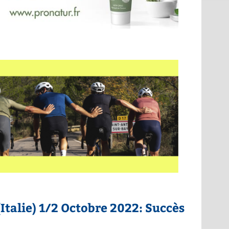
Italie) 1/2 Octobre 2022: Succès