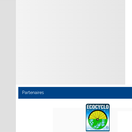
Partenaires