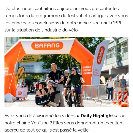
De plus, nous souhaitons aujourd’hui vous présenter les
temps forts du programme du festival et partager avec vous
les principales conclusions de notre indice sectoriel GBPI
sur la situation de l’industrie du vélo.
Avez-vous déjà visionné les vidéos
« Daily Highlight »
sur
notre chaîne YouTube ? Elles vous donneront un excellent
aperçu de tout ce qui s’est passé la veille.