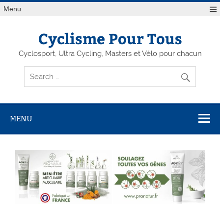
Menu
Cyclisme Pour Tous
Cyclosport, Ultra Cycling, Masters et Vélo pour chacun
MENU