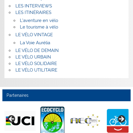
LES INTERVIEWS
LES ITINÉRAIRES
L’aventure en vélo
Le tourisme à vélo
LE VÉLO VINTAGE
La Voie Aurélia
LE VÉLO DE DEMAIN
LE VÉLO URBAIN
LE VÉLO SOLIDAIRE
LE VÉLO UTILITAIRE
Partenaires