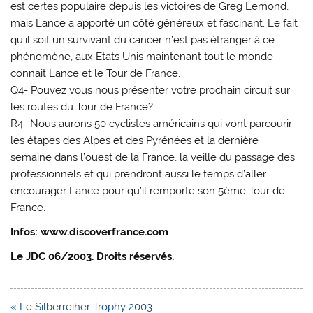
est certes populaire depuis les victoires de Greg Lemond,
mais Lance a apporté un côté généreux et fascinant. Le fait
qu’il soit un survivant du cancer n’est pas étranger à ce
phénomène, aux Etats Unis maintenant tout le monde
connait Lance et le Tour de France.
Q4- Pouvez vous nous présenter votre prochain circuit sur
les routes du Tour de France?
R4- Nous aurons 50 cyclistes américains qui vont parcourir
les étapes des Alpes et des Pyrénées et la dernière
semaine dans l’ouest de la France, la veille du passage des
professionnels et qui prendront aussi le temps d’aller
encourager Lance pour qu’il remporte son 5ème Tour de
France.
Infos: www.discoverfrance.com
Le JDC 06/2003. Droits réservés.
Navigation
« Le Silberreiher-Trophy 2003