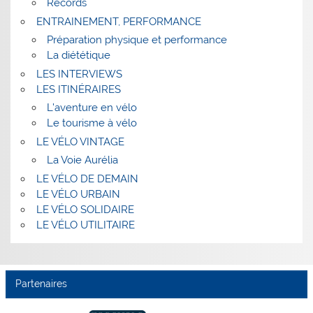
Records
ENTRAINEMENT, PERFORMANCE
Préparation physique et performance
La diététique
LES INTERVIEWS
LES ITINÉRAIRES
L’aventure en vélo
Le tourisme à vélo
LE VÉLO VINTAGE
La Voie Aurélia
LE VÉLO DE DEMAIN
LE VÉLO URBAIN
LE VÉLO SOLIDAIRE
LE VÉLO UTILITAIRE
Partenaires