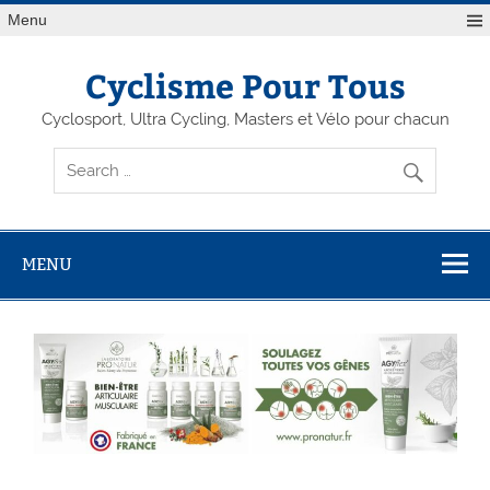
Menu
Cyclisme Pour Tous
Cyclosport, Ultra Cycling, Masters et Vélo pour chacun
MENU