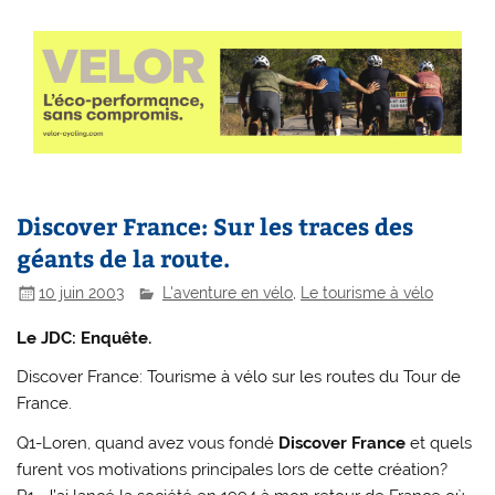
Discover France: Sur les traces des
géants de la route.
10 juin 2003
L'aventure en vélo
,
Le tourisme à vélo
Le JDC: Enquête.
Discover France: Tourisme à vélo sur les routes du Tour de
France.
Q1-Loren, quand avez vous fondé
Discover France
et quels
furent vos motivations principales lors de cette création?