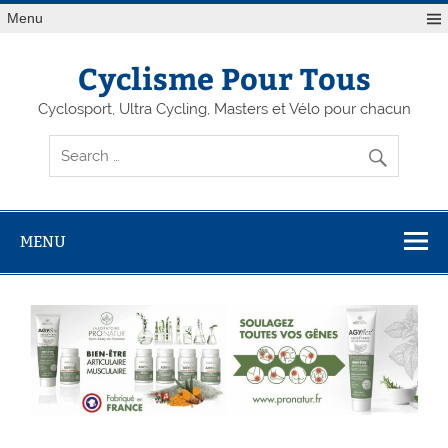
Menu
Cyclisme Pour Tous
Cyclosport, Ultra Cycling, Masters et Vélo pour chacun
MENU