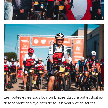
Les routes et les sous bois ombragés du Jura ont et droit au
déferlement des cyclistes de tous niveaux et de toutes