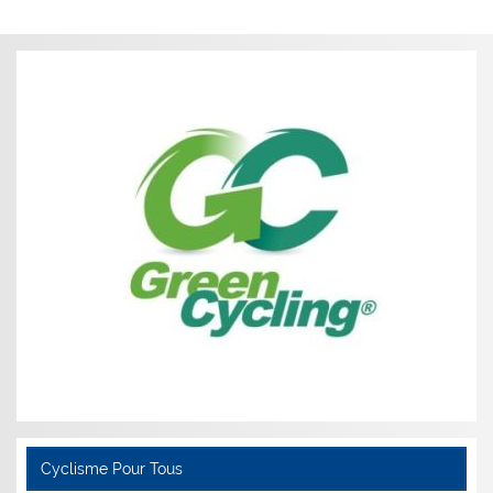
Cyclisme Pour Tous