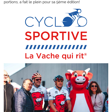
portions, a fait le plein pour sa 5ème édition!