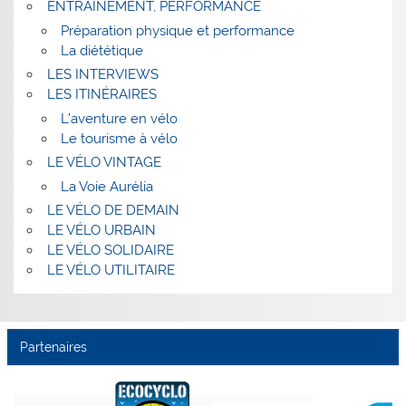
ENTRAINEMENT, PERFORMANCE
Préparation physique et performance
La diététique
LES INTERVIEWS
LES ITINÉRAIRES
L’aventure en vélo
Le tourisme à vélo
LE VÉLO VINTAGE
La Voie Aurélia
LE VÉLO DE DEMAIN
LE VÉLO URBAIN
LE VÉLO SOLIDAIRE
LE VÉLO UTILITAIRE
Partenaires