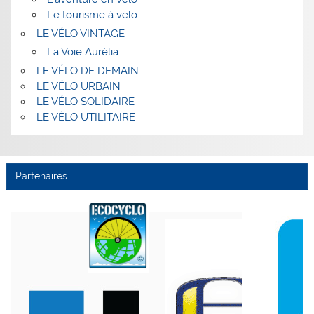
Le tourisme à vélo
LE VÉLO VINTAGE
La Voie Aurélia
LE VÉLO DE DEMAIN
LE VÉLO URBAIN
LE VÉLO SOLIDAIRE
LE VÉLO UTILITAIRE
Partenaires