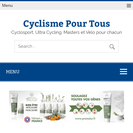
Menu
Cyclisme Pour Tous
Cyclosport, Ultra Cycling, Masters et Vélo pour chacun
MENU