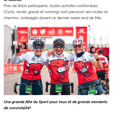
Près de 8000 participants, toutes activités confondues
(Cyclo, rando, gravel et running) vont parcourir ses routes et
chemins ombragés durant ce dernier week-end de Mai.
Une grande fête du Sport pour tous et de grands moments
de convivialité!