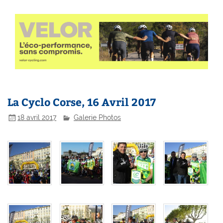
La Cyclo Corse, 16 Avril 2017
18 avril 2017
Galerie Photos