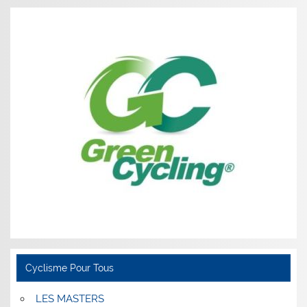
Cyclisme Pour Tous
LES MASTERS