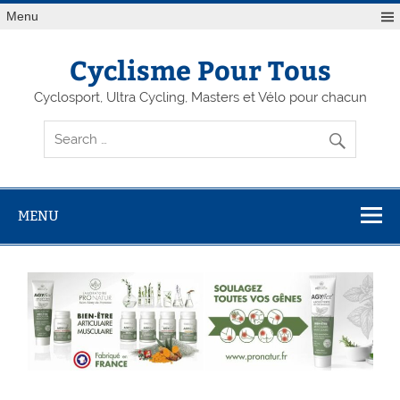
Menu
Cyclisme Pour Tous
Cyclosport, Ultra Cycling, Masters et Vélo pour chacun
MENU