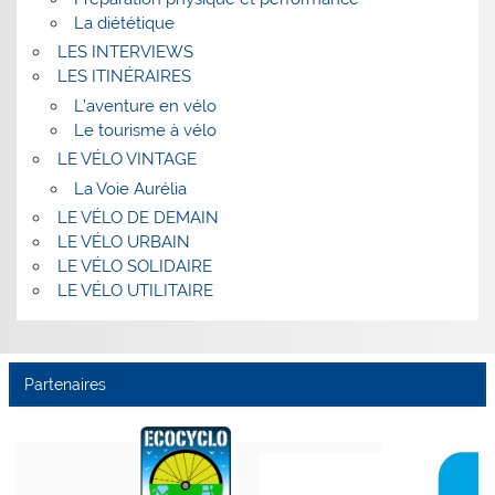
La diététique
LES INTERVIEWS
LES ITINÉRAIRES
L’aventure en vélo
Le tourisme à vélo
LE VÉLO VINTAGE
La Voie Aurélia
LE VÉLO DE DEMAIN
LE VÉLO URBAIN
LE VÉLO SOLIDAIRE
LE VÉLO UTILITAIRE
Partenaires