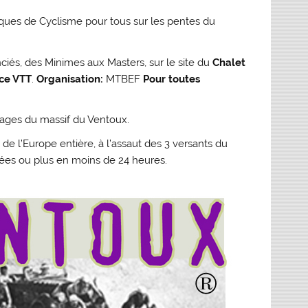
ques de Cyclisme pour tous sur les pentes du
ciés, des Minimes aux Masters, sur le site du
Chalet
ce VTT
.
Organisation:
MTBEF
Pour toutes
sages du massif du Ventoux.
de l’Europe entière, à l’assaut des 3 versants du
ntées ou plus en moins de 24 heures.