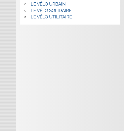
LE VÉLO URBAIN
LE VÉLO SOLIDAIRE
LE VÉLO UTILITAIRE