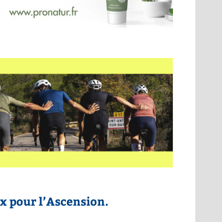
x pour l’Ascension.