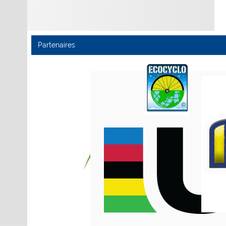
Partenaires