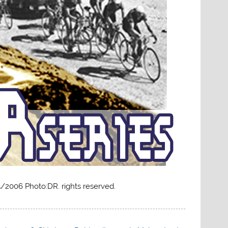
/2006 Photo:DR. rights reserved.