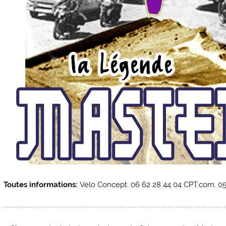
Toutes informations:
Velo Concept. 06 62 28 44 04 CPT.com. 05