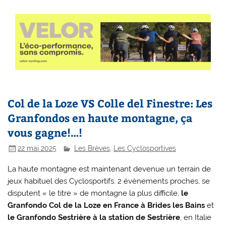
Col de la Loze VS Colle del Finestre: Les
Granfondos en haute montagne, ça
vous gagne!…!
22 mai 2025
Les Brèves
,
Les Cyclosportives
La haute montagne est maintenant devenue un terrain de
jeux habituel des Cyclosportifs. 2 évènements proches, se
disputent « le titre » de montagne la plus difficile,
le
Granfondo Col de la Loze en France à Brides les Bains
et
le Granfondo Sestrière à la station de Sestrière
, en Italie