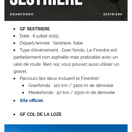
GF SESTRIERE
Date : 6 juillet 2025.
Départ/arrivée : Sestriere, Italie.
Type d’événement : Gran fondo. Le Finestre est
partiellement non asphalté mais praticable avec un
vélo de route. Bien sûr, vous pouvez aussi utiliser un
gravel.
Parcours (les deux incluent le Finestre) :
Granfondo : 122 km / 3400 m de dénivelé
Mediofondo : 97 km / 2500 m de dénivelé.
Site officiel
.
GF COL DE LA LOZE