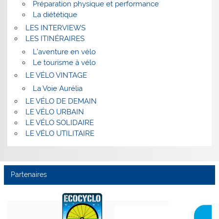
Préparation physique et performance
La diététique
LES INTERVIEWS
LES ITINÉRAIRES
L’aventure en vélo
Le tourisme à vélo
LE VÉLO VINTAGE
La Voie Aurélia
LE VÉLO DE DEMAIN
LE VÉLO URBAIN
LE VÉLO SOLIDAIRE
LE VÉLO UTILITAIRE
Partenaires