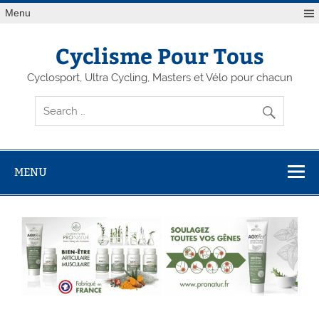
Menu
Cyclisme Pour Tous
Cyclosport, Ultra Cycling, Masters et Vélo pour chacun
MENU