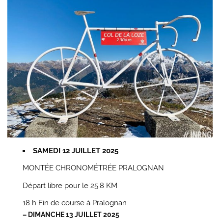
SAMEDI 12 JUILLET 2025
MONTÉE CHRONOMÉTRÉE PRALOGNAN
Départ libre pour le 25.8 KM
18 h Fin de course à Pralognan
– DIMANCHE 13 JUILLET 2025