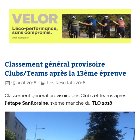
Classement général provisoire
Clubs/Teams après la 13ème épreuve
15 août 2018
Les Résultats 2018
Classement général provisoire des Clubs et teams après
l’étape Sanfloraine
, 13ème manche du
TLO 2018