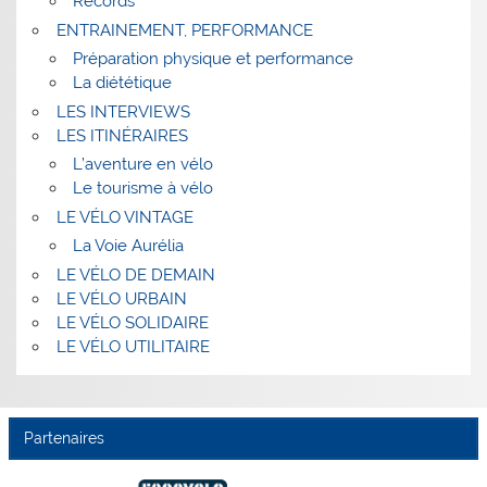
Records
ENTRAINEMENT, PERFORMANCE
Préparation physique et performance
La diététique
LES INTERVIEWS
LES ITINÉRAIRES
L’aventure en vélo
Le tourisme à vélo
LE VÉLO VINTAGE
La Voie Aurélia
LE VÉLO DE DEMAIN
LE VÉLO URBAIN
LE VÉLO SOLIDAIRE
LE VÉLO UTILITAIRE
Partenaires