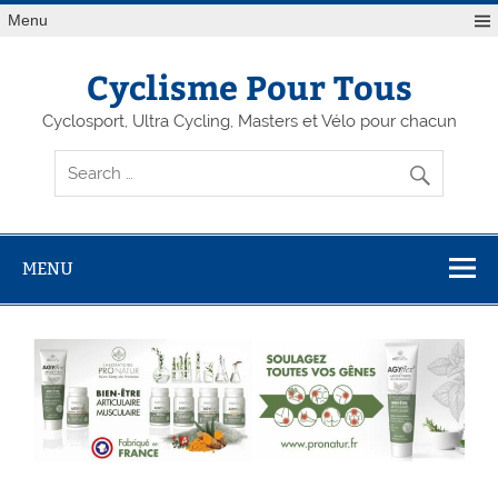
Menu
Cyclisme Pour Tous
Cyclosport, Ultra Cycling, Masters et Vélo pour chacun
MENU