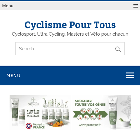
Menu
Cyclisme Pour Tous
Cyclosport, Ultra Cycling, Masters et Vélo pour chacun
MENU