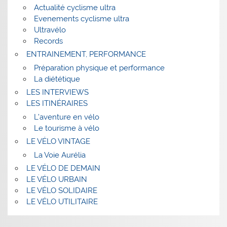
Actualité cyclisme ultra
Evenements cyclisme ultra
Ultravélo
Records
ENTRAINEMENT, PERFORMANCE
Préparation physique et performance
La diététique
LES INTERVIEWS
LES ITINÉRAIRES
L’aventure en vélo
Le tourisme à vélo
LE VÉLO VINTAGE
La Voie Aurélia
LE VÉLO DE DEMAIN
LE VÉLO URBAIN
LE VÉLO SOLIDAIRE
LE VÉLO UTILITAIRE