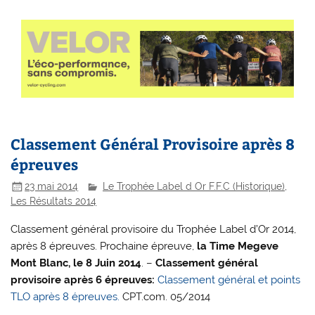
Classement Général Provisoire après 8
épreuves
23 mai 2014
Le Trophée Label d Or F.F.C (Historique)
,
Les Résultats 2014
Classement général provisoire du Trophée Label d’Or 2014,
après 8 épreuves. Prochaine épreuve,
la Time Megeve
Mont Blanc, le 8 Juin 2014
. –
Classement général
provisoire après 6 épreuves:
Classement général et points
TLO après 8 épreuves.
CPT.com. 05/2014