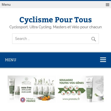
Menu
Cyclisme Pour Tous
Cyclosport, Ultra Cycling, Masters et Vélo pour chacun
MENU