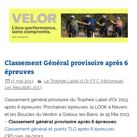
Classement Général provisoire après 6
épreuves
17 mai 2013
Le Trophée Label d Or F.F.C (Historique)
,
Les Résultats 2013
Classement général provisoire du Trophée Label d’Or 2013,
après 6 épreuves. Prochaines épreuves, la LOOK à Nevers
et les Boucles du Verdon à Gréoux les Bains, le 19 Mai 2013.
–
Classement général provisoire après 6 épreuves:
Classement général et points TLO après 6 épreuves.
CPT.com. 05/2013