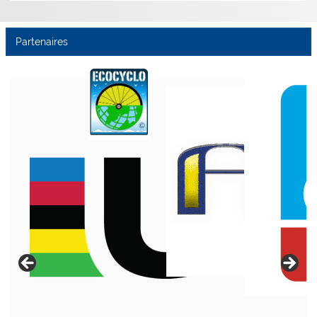
Partenaires