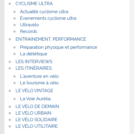
CYCLISME ULTRA
Actualité cyclisme ultra
Evenements cyclisme ultra
Ultravélo
Records
ENTRAINEMENT, PERFORMANCE
Préparation physique et performance
La diététique
LES INTERVIEWS
LES ITINÉRAIRES
L’aventure en vélo
Le tourisme à vélo
LE VÉLO VINTAGE
La Voie Aurélia
LE VÉLO DE DEMAIN
LE VÉLO URBAIN
LE VÉLO SOLIDAIRE
LE VÉLO UTILITAIRE