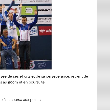
ée de ses efforts et de sa persévérance, revient de
s au 500m et en poursuite.
e à la course aux points