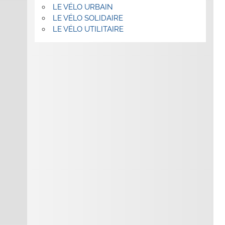
LE VÉLO URBAIN
LE VÉLO SOLIDAIRE
LE VÉLO UTILITAIRE