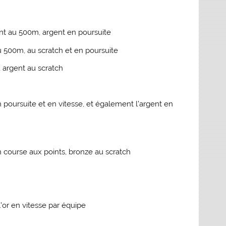
ent au 500m, argent en poursuite
u 500m, au scratch et en poursuite
 argent au scratch
 poursuite et en vitesse, et également l’argent en
 course aux points, bronze au scratch
’or en vitesse par équipe