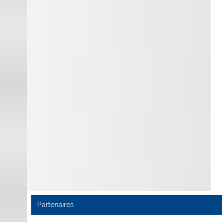
Partenaires