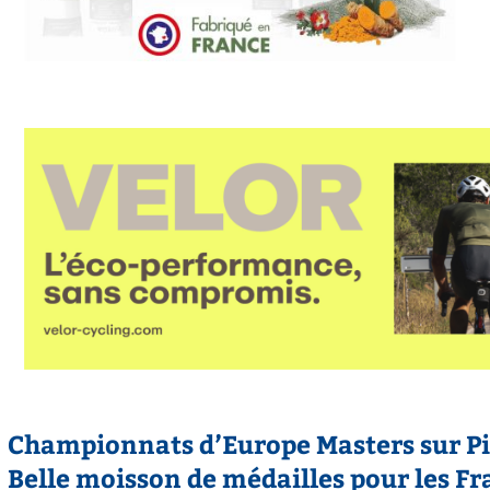
Championnats d’Europe Masters sur Pis
Belle moisson de médailles pour les Fr