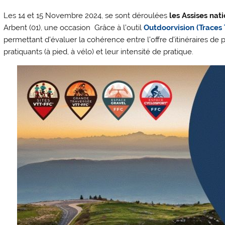
Les 14 et 15 Novembre 2024, se sont déroulées
les Assises nati
Arbent (01), une occasion Grâce à l’outil
Outdoorvision (Traces 
permettant d’évaluer la cohérence entre l’offre d’itinéraires de pr
pratiquants (à pied, à vélo) et leur intensité de pratique.