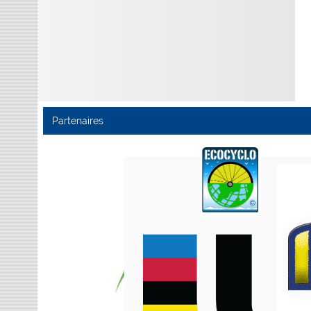
Partenaires