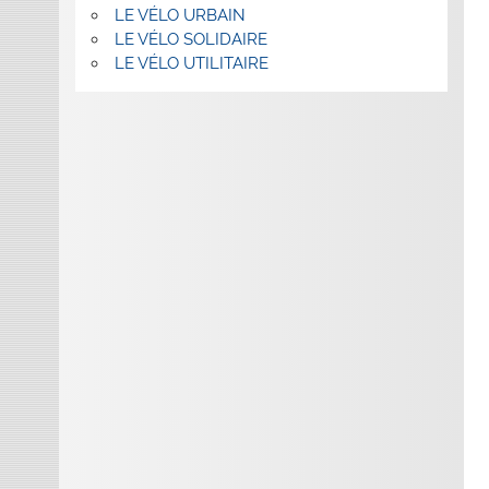
LE VÉLO URBAIN
LE VÉLO SOLIDAIRE
LE VÉLO UTILITAIRE