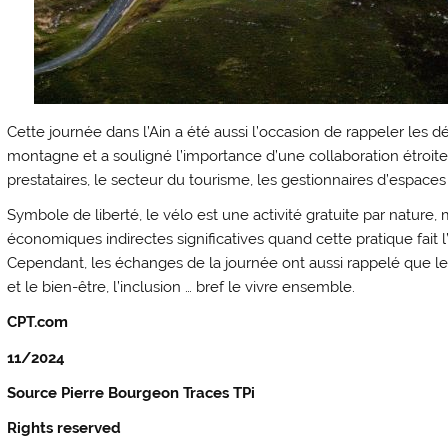
Cette journée dans l’Ain a été aussi l’occasion de rappeler les d
montagne et a souligné l’importance d’une collaboration étroite en
prestataires, le secteur du tourisme, les gestionnaires d’espaces
Symbole de liberté, le vélo est une activité gratuite par natur
économiques indirectes significatives quand cette pratique fait l’
Cependant, les échanges de la journée ont aussi rappelé que les
et le bien-être, l’inclusion … bref le vivre ensemble.
CPT.com
11/2024
Source Pierre Bourgeon Traces TPi
Rights reserved