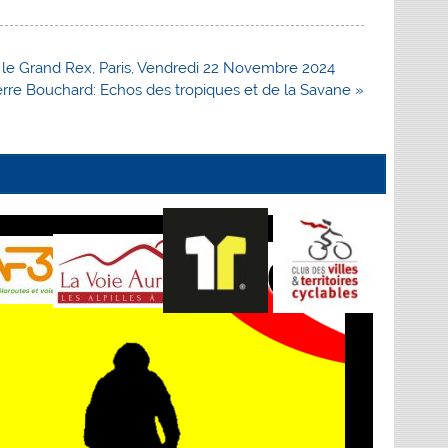
o, le Grand Rex, Paris, Vendredi 22 Novembre 2024
rre Bouchard: Echos des tropiques et de la Savane »