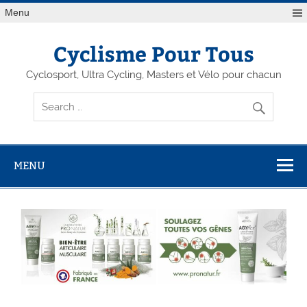
Menu
Cyclisme Pour Tous
Cyclosport, Ultra Cycling, Masters et Vélo pour chacun
MENU