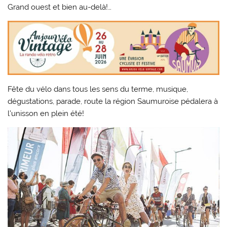
Grand ouest et bien au-delà!…
Fête du vélo dans tous les sens du terme, musique,
dégustations, parade, route la région Saumuroise pédalera à
l’unisson en plein été!