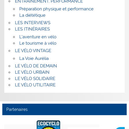
ENTRAINEMENT, PERFORMANCE
Préparation physique et performance
La diététique
LES INTERVIEWS
LES ITINÉRAIRES
L’aventure en vélo
Le tourisme à vélo
LE VÉLO VINTAGE
La Voie Aurélia
LE VÉLO DE DEMAIN
LE VÉLO URBAIN
LE VÉLO SOLIDAIRE
LE VÉLO UTILITAIRE
Partenaires