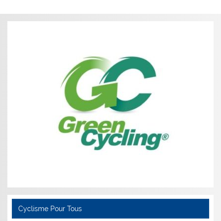
Cyclisme Pour Tous