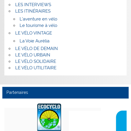
LES INTERVIEWS
LES ITINÉRAIRES
L’aventure en vélo
Le tourisme à vélo
LE VÉLO VINTAGE
La Voie Aurélia
LE VÉLO DE DEMAIN
LE VÉLO URBAIN
LE VÉLO SOLIDAIRE
LE VÉLO UTILITAIRE
Partenaires