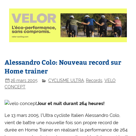
Alessandro Colo: Nouveau record sur
Home trainer
26 mars 2005
CYCLISME ULTRA
,
Records
,
VELO
CONCEPT
Jour et nuit durant 264 heures!
Le 13 mars 2005, l’Ultra cycliste Italien Alessandro Colo,
vient de battre une nouvelle fois son propre record de
durée en Home Trainer en réalisant la performance de 264