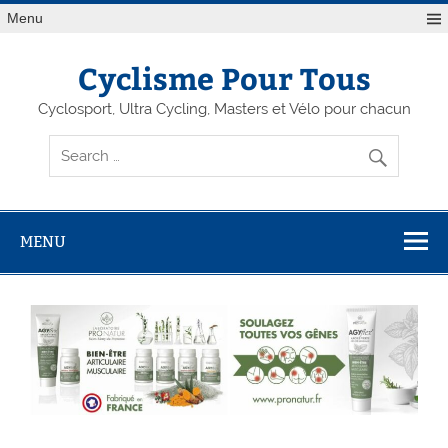
Menu
Cyclisme Pour Tous
Cyclosport, Ultra Cycling, Masters et Vélo pour chacun
MENU