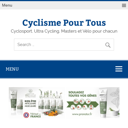
Menu
Cyclisme Pour Tous
Cyclosport, Ultra Cycling, Masters et Vélo pour chacun
MENU