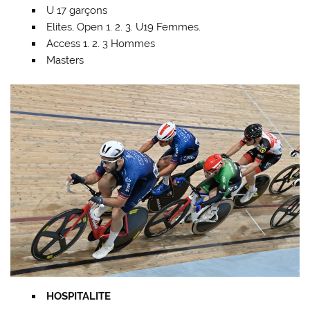
U 17 garçons
Elites, Open 1. 2. 3. U19 Femmes.
Access 1. 2. 3 Hommes
Masters
HOSPITALITE