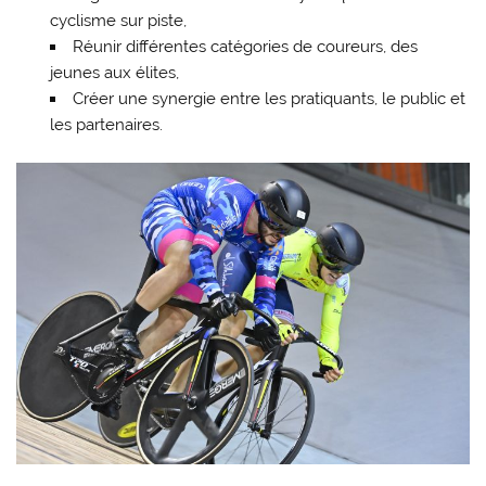
cyclisme sur piste,
Réunir différentes catégories de coureurs, des
jeunes aux élites,
Créer une synergie entre les pratiquants, le public et
les partenaires.