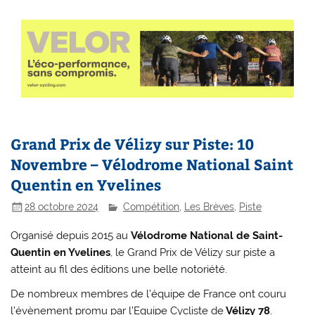
Grand Prix de Vélizy sur Piste: 10
Novembre – Vélodrome National Saint
Quentin en Yvelines
28 octobre 2024
Compétition
,
Les Brèves
,
Piste
Organisé depuis 2015 au
Vélodrome National de Saint-
Quentin en Yvelines
, le Grand Prix de Vélizy sur piste a
atteint au fil des éditions une belle notoriété.
De nombreux membres de l’équipe de France ont couru
l’évènement promu par l’Equipe Cycliste de
Vélizy 78
.