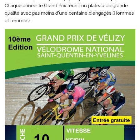
Chaque année, le Grand Prix réunit un plateau de grande
qualité avec pas moins d’une centaine d’engagés (Hommes
et femmes).