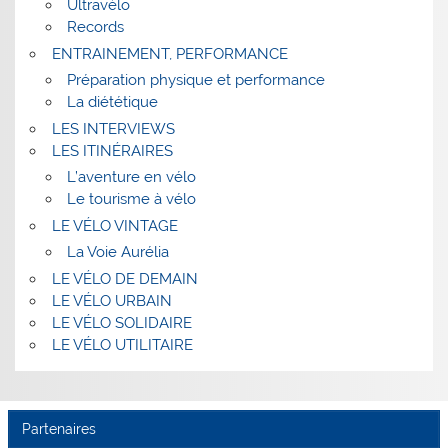
Ultravélo
Records
ENTRAINEMENT, PERFORMANCE
Préparation physique et performance
La diététique
LES INTERVIEWS
LES ITINÉRAIRES
L’aventure en vélo
Le tourisme à vélo
LE VÉLO VINTAGE
La Voie Aurélia
LE VÉLO DE DEMAIN
LE VÉLO URBAIN
LE VÉLO SOLIDAIRE
LE VÉLO UTILITAIRE
Partenaires