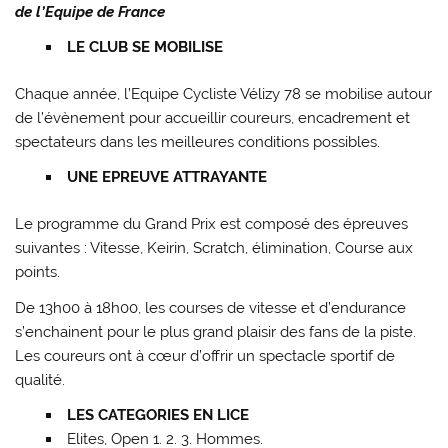
de l’Equipe de France
LE CLUB SE MOBILISE
Chaque année, l’Equipe Cycliste Vélizy 78 se mobilise autour
de l’évènement pour accueillir coureurs, encadrement et
spectateurs dans les meilleures conditions possibles.
UNE EPREUVE ATTRAYANTE
Le programme du Grand Prix est composé des épreuves
suivantes : Vitesse, Keirin, Scratch, élimination, Course aux
points.
De 13h00 à 18h00, les courses de vitesse et d’endurance
s’enchainent pour le plus grand plaisir des fans de la piste.
Les coureurs ont à cœur d’offrir un spectacle sportif de
qualité.
LES CATEGORIES EN LICE
Elites, Open 1. 2. 3. Hommes.