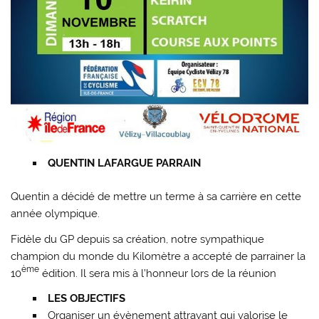
QUENTIN LAFARGUE PARRAIN
Quentin a décidé de mettre un terme à sa carrière en cette
année olympique.
Fidèle du GP depuis sa création, notre sympathique
champion du monde du Kilomètre a accepté de parrainer la
ème
10
édition. Il sera mis à l’honneur lors de la réunion
LES OBJECTIFS
Organiser un évènement attrayant qui valorise le